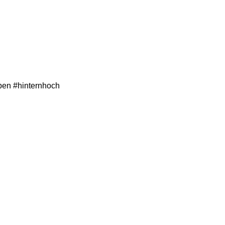
ben #hinternhoch