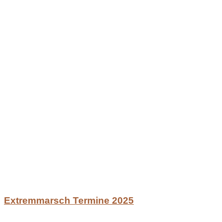
Extremmarsch Termine 2025