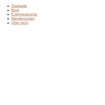
Startseite
Blog
Extremmärsche
Wanderungen
Über mich