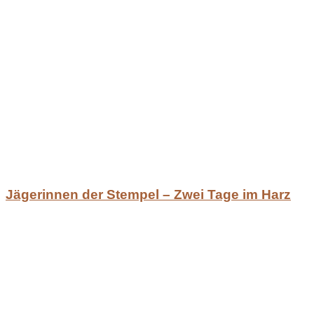
Jägerinnen der Stempel – Zwei Tage im Harz