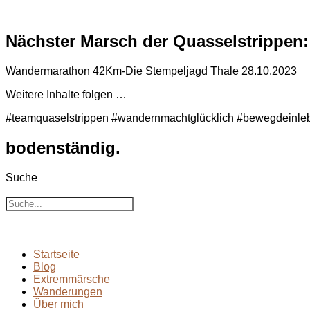
Nächster Marsch der Quasselstrippen:
Wandermarathon 42Km-Die Stempeljagd Thale 28.10.2023
Weitere Inhalte folgen …
#teamquaselstrippen #wandernmachtglücklich #bewegdeinle
bodenständig.
Suche
Suche
Startseite
Blog
Extremmärsche
Wanderungen
Über mich