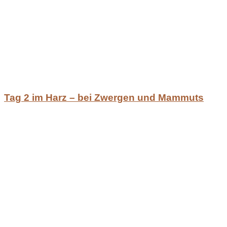
Tag 2 im Harz – bei Zwergen und Mammuts