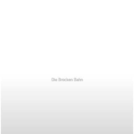
Die Brocken Bahn