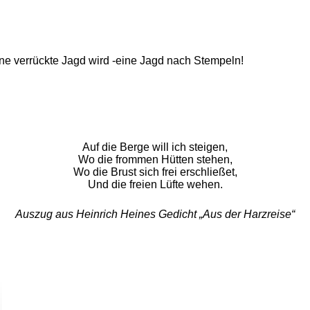
 verrückte Jagd wird -eine Jagd nach Stempeln!
Auf die Berge will ich steigen,
Wo die frommen Hütten stehen,
Wo die Brust sich frei erschließet,
Und die freien Lüfte wehen.
Auszug aus Heinrich Heines Gedicht „Aus der Harzreise“