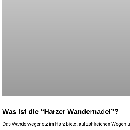
Was ist die “Harzer Wandernadel”?
Das Wanderwegenetz im Harz bietet auf zahlreichen Wegen u