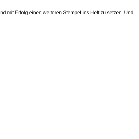
d mit Erfolg einen weiteren Stempel ins Heft zu setzen. Und