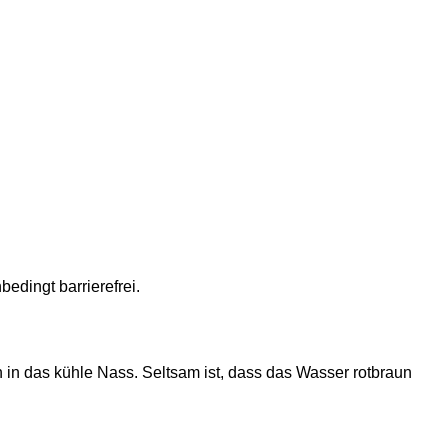
edingt barrierefrei.
in das kühle Nass. Seltsam ist, dass das Wasser rotbraun