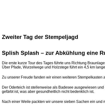
Zweiter Tag der Stempeljagd
Splish Splash – zur Abkühlung eine 
Die erste kurze Tour des Tages führte uns Richtung Braunlage
Über Pfade, Wurzelwege und Holzstege führt ein 4,5 km langer
Zu unserer Freude fanden wir einen weiteren Stempelkasten
Der Oderteich ist stellenweise als Badesee ausgewiesen und 
gefärbt ist, was aber gesundheitlich nicht bedenklich ist.
Nach einer Weile packten wir unsere sieben Sachen ein und 