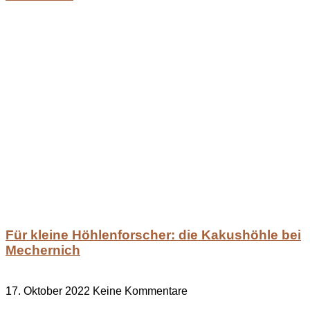
Für kleine Höhlenforscher: die Kakushöhle bei
Mechernich
17. Oktober 2022
Keine Kommentare