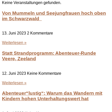
Keine Veranstaltungen gefunden.
Von Mummeln und Seejungfrauen hoch oben
im Schwarzwald
13. Juni 2023
2 Kommentare
Weiterlesen »
Statt Strandprogramm: Abenteuer-Runde
Veere, Zeeland
12. Juni 2023
Keine Kommentare
Weiterlesen »
Abenteuer“lustig“: Warum das Wandern mit
Kindern hohen Unterhaltungswert hat