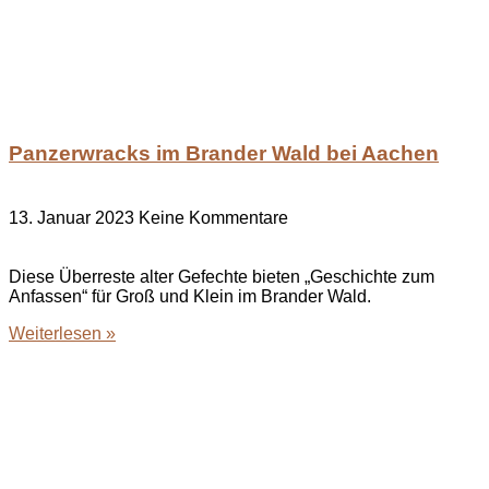
Panzerwracks im Brander Wald bei Aachen
13. Januar 2023
Keine Kommentare
Diese Überreste alter Gefechte bieten „Geschichte zum
Anfassen“ für Groß und Klein im Brander Wald.
Weiterlesen »