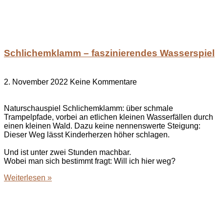
Schlichemklamm – faszinierendes Wasserspiel
2. November 2022
Keine Kommentare
Naturschauspiel Schlichemklamm: über schmale
Trampelpfade, vorbei an etlichen kleinen Wasserfällen durch
einen kleinen Wald. Dazu keine nennenswerte Steigung:
Dieser Weg lässt Kinderherzen höher schlagen.
Und ist unter zwei Stunden machbar.
Wobei man sich bestimmt fragt: Will ich hier weg?
Weiterlesen »