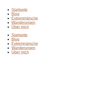
Startseite
Blog
Extremmärsche
Wanderungen
Über mich
Startseite
Blog
Extremmärsche
Wanderungen
Über mich