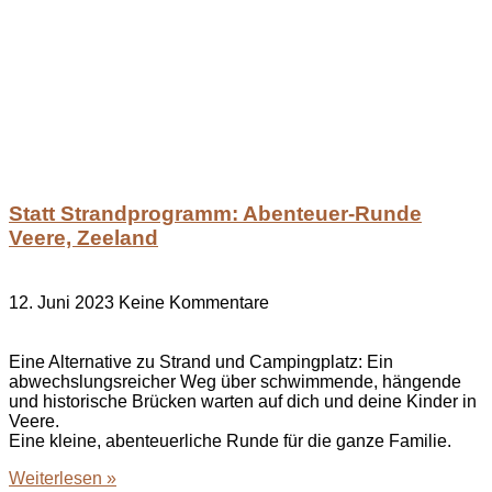
Statt Strandprogramm: Abenteuer-Runde
Veere, Zeeland
12. Juni 2023
Keine Kommentare
Eine Alternative zu Strand und Campingplatz: Ein
abwechslungsreicher Weg über schwimmende, hängende
und historische Brücken warten auf dich und deine Kinder in
Veere.
Eine kleine, abenteuerliche Runde für die ganze Familie.
Weiterlesen »