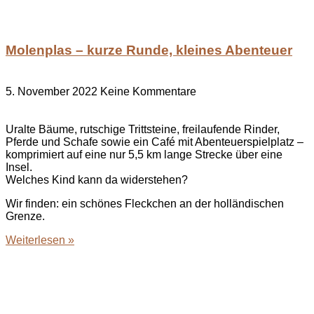
Molenplas – kurze Runde, kleines Abenteuer
5. November 2022
Keine Kommentare
Uralte Bäume, rutschige Trittsteine, freilaufende Rinder,
Pferde und Schafe sowie ein Café mit Abenteuerspielplatz –
komprimiert auf eine nur 5,5 km lange Strecke über eine
Insel.
Welches Kind kann da widerstehen?
Wir finden: ein schönes Fleckchen an der holländischen
Grenze.
Weiterlesen »