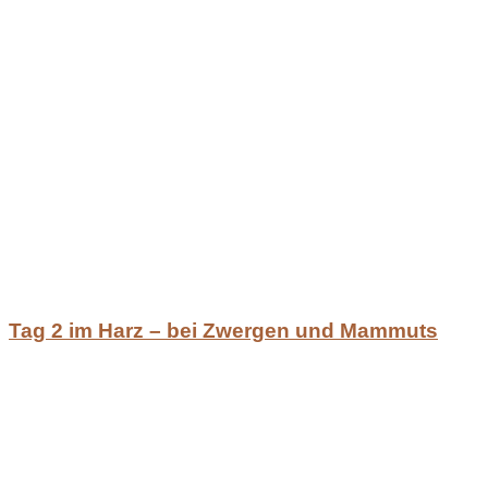
Tag 2 im Harz – bei Zwergen und Mammuts