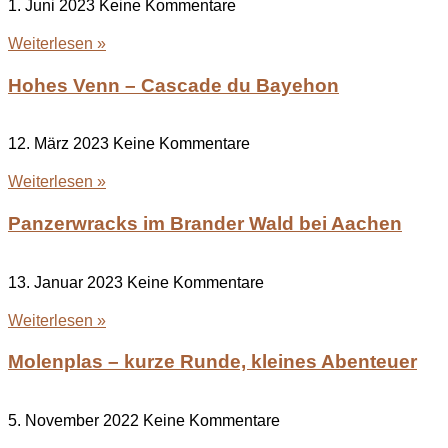
1. Juni 2023
Keine Kommentare
Weiterlesen »
Hohes Venn – Cascade du Bayehon
12. März 2023
Keine Kommentare
Weiterlesen »
Panzerwracks im Brander Wald bei Aachen
13. Januar 2023
Keine Kommentare
Weiterlesen »
Molenplas – kurze Runde, kleines Abenteuer
5. November 2022
Keine Kommentare