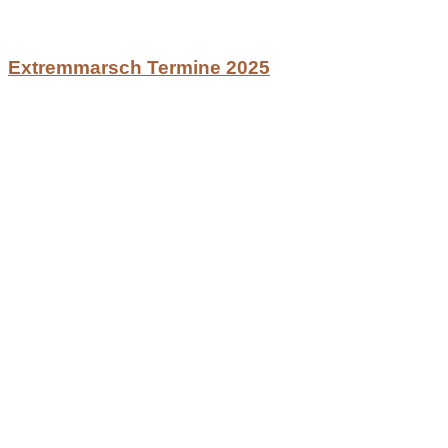
Extremmarsch Termine 2025