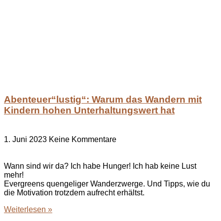
Abenteuer“lustig“: Warum das Wandern mit
Kindern hohen Unterhaltungswert hat
1. Juni 2023
Keine Kommentare
Wann sind wir da? Ich habe Hunger! Ich hab keine Lust
mehr!
Evergreens quengeliger Wanderzwerge. Und Tipps, wie du
die Motivation trotzdem aufrecht erhältst.
Weiterlesen »