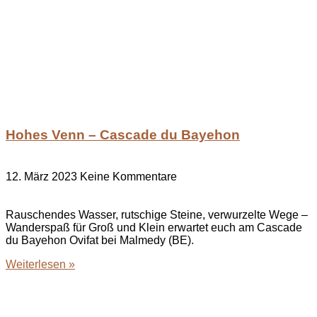
Hohes Venn – Cascade du Bayehon
12. März 2023
Keine Kommentare
Rauschendes Wasser, rutschige Steine, verwurzelte Wege –
Wanderspaß für Groß und Klein erwartet euch am Cascade
du Bayehon Ovifat bei Malmedy (BE).
Weiterlesen »