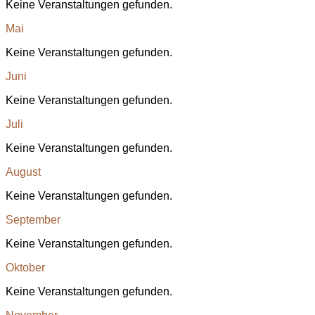
Keine Veranstaltungen gefunden.
Mai
Keine Veranstaltungen gefunden.
Juni
Keine Veranstaltungen gefunden.
Juli
Keine Veranstaltungen gefunden.
August
Keine Veranstaltungen gefunden.
September
Keine Veranstaltungen gefunden.
Oktober
Keine Veranstaltungen gefunden.