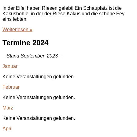
In der Eifel haben Riesen gelebt! Ein Schauplatz ist die
Kakushöhle, in der der Riese Kakus und die schöne Fey
eins lebten.
Weiterlesen »
Termine 2024
–
Stand September 2023 –
Januar
Keine Veranstaltungen gefunden.
Februar
Keine Veranstaltungen gefunden.
März
Keine Veranstaltungen gefunden.
April