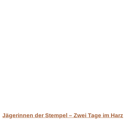
Jägerinnen der Stempel – Zwei Tage im Harz