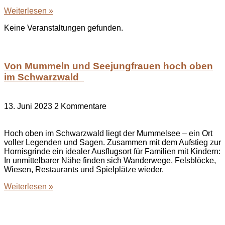
Weiterlesen »
Keine Veranstaltungen gefunden.
Von Mummeln und Seejungfrauen hoch oben
im Schwarzwald
13. Juni 2023
2 Kommentare
Hoch oben im Schwarzwald liegt der Mummelsee – ein Ort
voller Legenden und Sagen. Zusammen mit dem Aufstieg zur
Hornisgrinde ein idealer Ausflugsort für Familien mit Kindern:
In unmittelbarer Nähe finden sich Wanderwege, Felsblöcke,
Wiesen, Restaurants und Spielplätze wieder.
Weiterlesen »