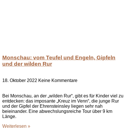
Monschau: vom Teufel und Engeln, Gipfeln
und der wilden Rur
18. Oktober 2022
Keine Kommentare
Bei Monschau, an der „wilden Rur“, gibt es für Kinder viel zu
entdecken: das imposante „Kreuz im Venn“, die junge Rur
und der Gipfel der Ehrensteinsley liegen sehr nah
beieinander. Eine abwechslungsreiche Tour über 9 km
Länge.
Weiterlesen »