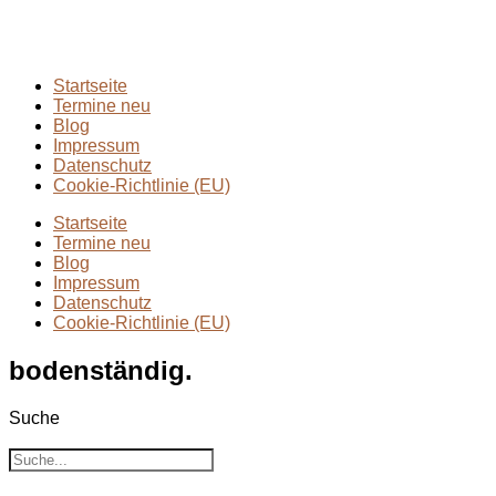
Wandern mit Kindern
(9)
Wanderungen
(6)
Zwei Tage in
(2)
Startseite
Termine neu
Blog
Impressum
Datenschutz
Cookie-Richtlinie (EU)
Startseite
Termine neu
Blog
Impressum
Datenschutz
Cookie-Richtlinie (EU)
bodenständig.
Suche
Suche