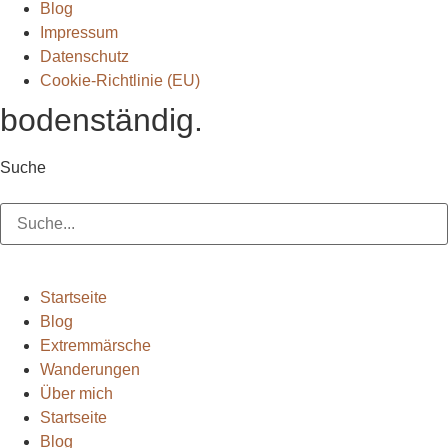
Blog
Impressum
Datenschutz
Cookie-Richtlinie (EU)
bodenständig.
Suche
Suche
Startseite
Blog
Extremmärsche
Wanderungen
Über mich
Startseite
Blog