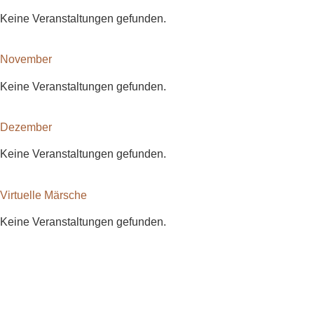
Keine Veranstaltungen gefunden.
November
Keine Veranstaltungen gefunden.
Dezember
Keine Veranstaltungen gefunden.
Virtuelle Märsche
Keine Veranstaltungen gefunden.
bodenständig.com