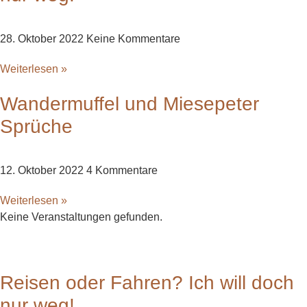
28. Oktober 2022
Keine Kommentare
Weiterlesen »
Wandermuffel und Miesepeter
Sprüche
12. Oktober 2022
4 Kommentare
Weiterlesen »
Keine Veranstaltungen gefunden.
Reisen oder Fahren? Ich will doch
nur weg!