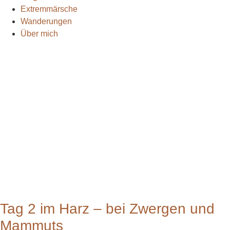
Extremmärsche
Wanderungen
Über mich
Tag 2 im Harz – bei Zwergen und
Mammuts