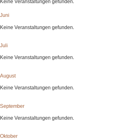
Keine Veranstaltungen gefunden.
Juni
Keine Veranstaltungen gefunden.
Juli
Keine Veranstaltungen gefunden.
August
Keine Veranstaltungen gefunden.
September
Keine Veranstaltungen gefunden.
Oktober