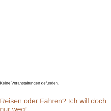
Keine Veranstaltungen gefunden.
Reisen oder Fahren? Ich will doch
nur weg!