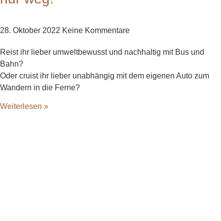
28. Oktober 2022
Keine Kommentare
Reist ihr lieber umweltbewusst und nachhaltig mit Bus und
Bahn?
Oder cruist ihr lieber unabhängig mit dem eigenen Auto zum
Wandern in die Ferne?
Weiterlesen »