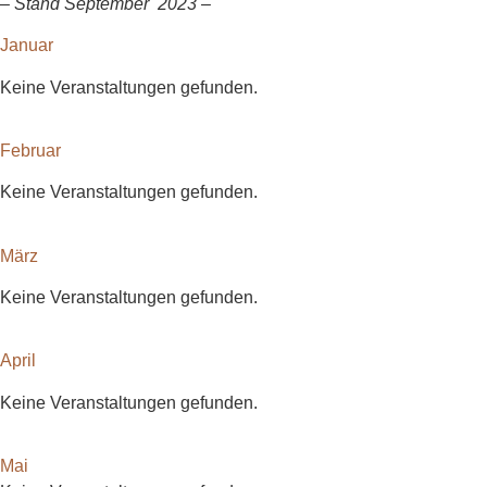
–
Stand September 2023 –
Januar
Keine Veranstaltungen gefunden.
Februar
Keine Veranstaltungen gefunden.
März
Keine Veranstaltungen gefunden.
April
Keine Veranstaltungen gefunden.
Mai