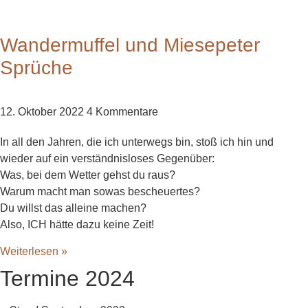
Wandermuffel und Miesepeter
Sprüche
12. Oktober 2022
4 Kommentare
In all den Jahren, die ich unterwegs bin, stoß ich hin und
wieder auf ein verständnisloses Gegenüber:
Was, bei dem Wetter gehst du raus?
Warum macht man sowas bescheuertes?
Du willst das alleine machen?
Also, ICH hätte dazu keine Zeit!
Weiterlesen »
Termine 2024