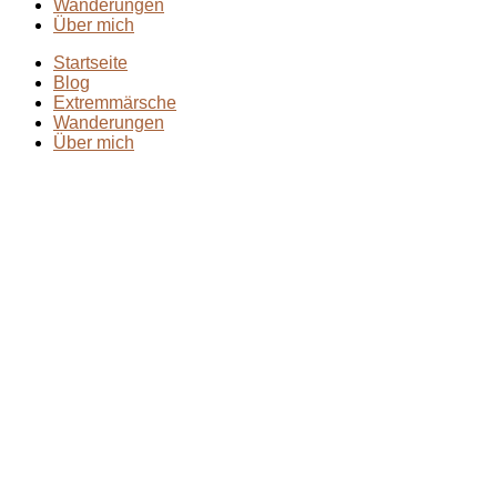
Wanderungen
Über mich
Startseite
Blog
Extremmärsche
Wanderungen
Über mich