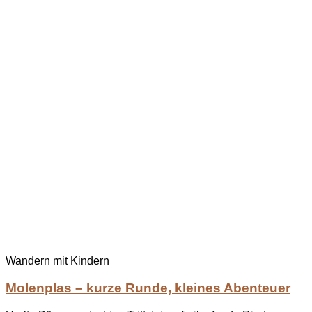
Wandern mit Kindern
Molenplas – kurze Runde, kleines Abenteuer