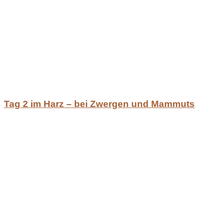
Tag 2 im Harz – bei Zwergen und Mammuts