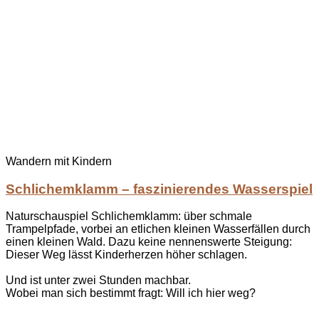
Wandern mit Kindern
Schlichemklamm – faszinierendes Wasserspiel
Naturschauspiel Schlichemklamm: über schmale
Trampelpfade, vorbei an etlichen kleinen Wasserfällen durch
einen kleinen Wald. Dazu keine nennenswerte Steigung:
Dieser Weg lässt Kinderherzen höher schlagen.
Und ist unter zwei Stunden machbar.
Wobei man sich bestimmt fragt: Will ich hier weg?