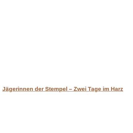
Jägerinnen der Stempel – Zwei Tage im Harz