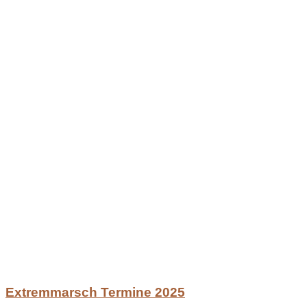
Extremmarsch Termine 2025