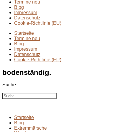
Termine neu
Blog
Impressum
Datenschutz
Cookie-Richtlinie (EU)
Startseite
Termine neu
Blog
Impressum
Datenschutz
Cookie-Richtlinie (EU)
bodenständig.
Suche
Suche
Startseite
Blog
Extremmärsche