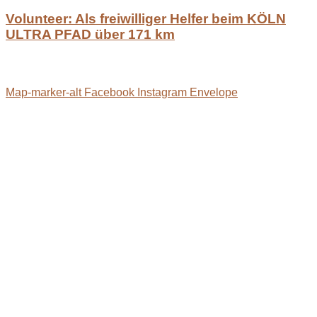
Volunteer: Als freiwilliger Helfer beim KÖLN
ULTRA PFAD über 171 km
Map-marker-alt
Facebook
Instagram
Envelope