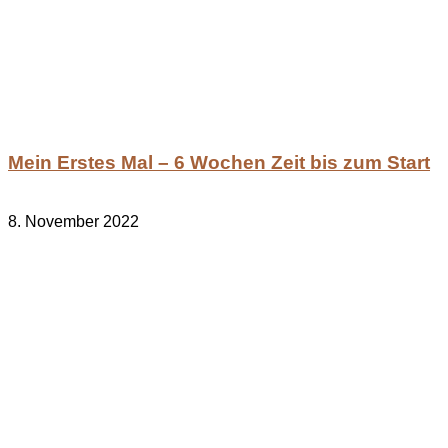
Mein Erstes Mal – 6 Wochen Zeit bis zum Start
8. November 2022