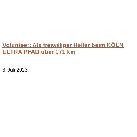
Volunteer: Als freiwilliger Helfer beim KÖLN
ULTRA PFAD über 171 km
3. Juli 2023