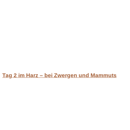
Tag 2 im Harz – bei Zwergen und Mammuts