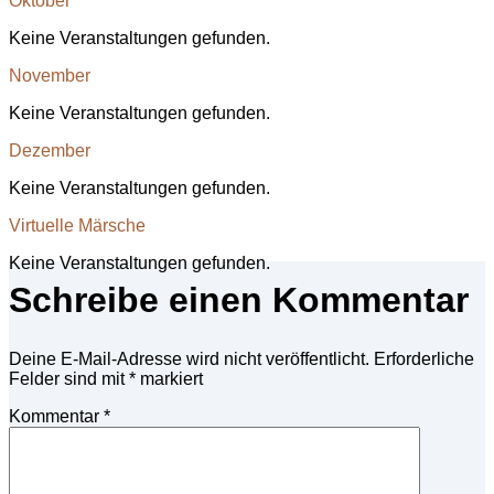
Oktober
Keine Veranstaltungen gefunden.
November
Keine Veranstaltungen gefunden.
Dezember
Keine Veranstaltungen gefunden.
Virtuelle Märsche
Keine Veranstaltungen gefunden.
Schreibe einen Kommentar
Deine E-Mail-Adresse wird nicht veröffentlicht.
Erforderliche
Felder sind mit
*
markiert
Kommentar
*