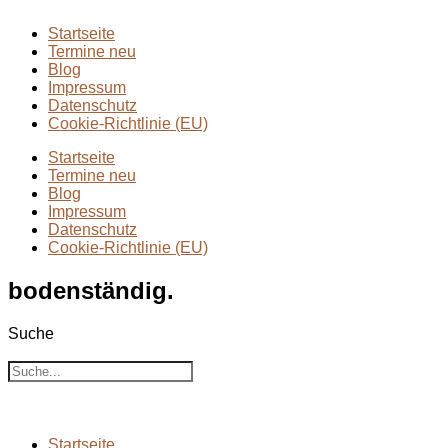
Startseite
Termine neu
Blog
Impressum
Datenschutz
Cookie-Richtlinie (EU)
Startseite
Termine neu
Blog
Impressum
Datenschutz
Cookie-Richtlinie (EU)
bodenständig.
Suche
Suche
Startseite