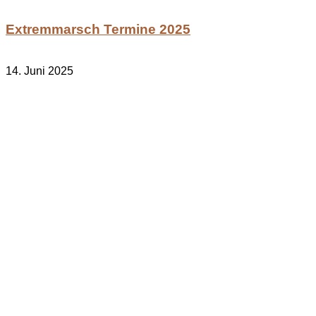
Extremmarsch Termine 2025
14. Juni 2025