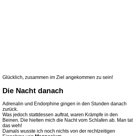
Glücklich, zusammen im Ziel angekommen zu sein!
Die Nacht danach
Adrenalin und Endorphine gingen in den Stunden danach
zurück.
Was jedoch stattdessen auftrat, waren Krämpfe in den
Beinen. Die hielten mich die Nacht vom Schlafen ab. Man tat
das weh!
Damals wusste ich noch nichts von der rechtzeitigen