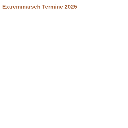
Extremmarsch Termine 2025