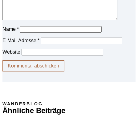
Name
*
E-Mail-Adresse
*
Website
WANDERBLOG
Ähnliche Beiträge