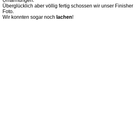
Umarmungen.
Überglücklich aber völlig fertig schossen wir unser Finisher
Foto.
Wir konnten sogar noch
lachen
!