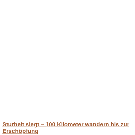
Sturheit siegt – 100 Kilometer wandern bis zur
Erschöpfung