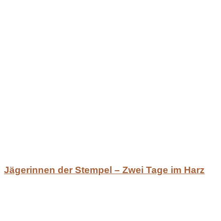
Jägerinnen der Stempel – Zwei Tage im Harz