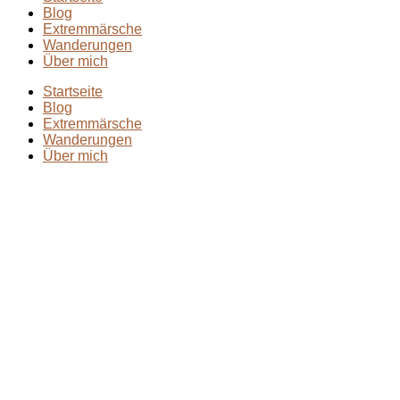
Blog
Extremmärsche
Wanderungen
Über mich
Startseite
Blog
Extremmärsche
Wanderungen
Über mich