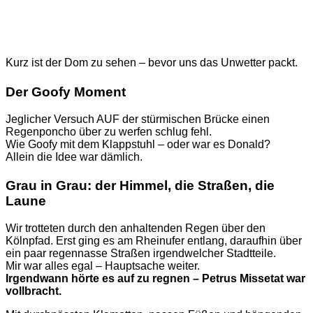
Kurz ist der Dom zu sehen – bevor uns das Unwetter packt.
Der Goofy Moment
Jeglicher Versuch AUF der stürmischen Brücke einen
Regenponcho über zu werfen schlug fehl.
Wie Goofy mit dem Klappstuhl – oder war es Donald?
Allein die Idee war dämlich.
Grau in Grau: der Himmel, die Straßen, die
Laune
Wir trotteten durch den anhaltenden Regen über den
Kölnpfad. Erst ging es am Rheinufer entlang, daraufhin über
ein paar regennasse Straßen irgendwelcher Stadtteile.
Mir war alles egal – Hauptsache weiter.
Irgendwann hörte es auf zu regnen – Petrus Missetat war
vollbracht.