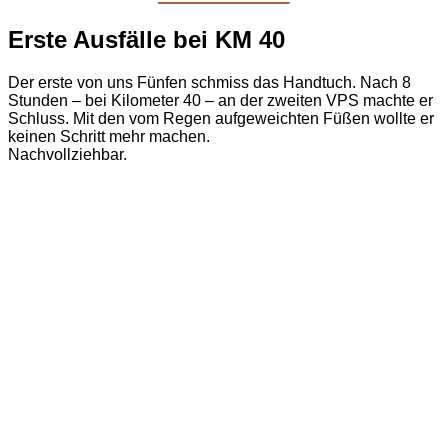
Erste Ausfälle bei KM 40
Der erste von uns Fünfen schmiss das Handtuch. Nach 8
Stunden – bei Kilometer 40 – an der zweiten VPS machte er
Schluss. Mit den vom Regen aufgeweichten Füßen wollte er
keinen Schritt mehr machen.
Nachvollziehbar.