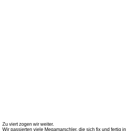
Zu viert zogen wir weiter.
Wir passierten viele Megamarschler, die sich fix und fertig in