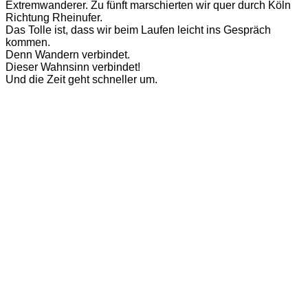
Extremwanderer. Zu fünft marschierten wir quer durch Köln
Richtung Rheinufer.
Das Tolle ist, dass wir beim Laufen leicht ins Gespräch
kommen.
Denn Wandern verbindet.
Dieser Wahnsinn verbindet!
Und die Zeit geht schneller um.