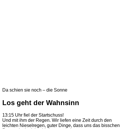
Da schien sie noch – die Sonne
Los geht der Wahnsinn
13:15 Uhr fiel der Startschuss!
Und mit ihm der Regen. Wir liefen eine Zeit durch den
leichten Nieselregen, guter Dinge, dass uns das bisschen