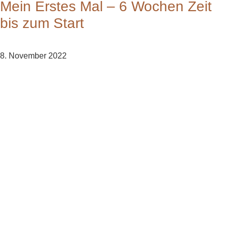
Mein Erstes Mal – 6 Wochen Zeit
bis zum Start
8. November 2022