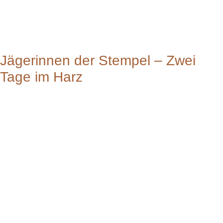
Jägerinnen der Stempel – Zwei
Tage im Harz