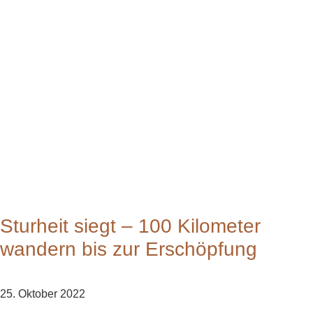
Sturheit siegt – 100 Kilometer
wandern bis zur Erschöpfung
25. Oktober 2022