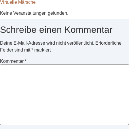
Virtuelle Märsche
Keine Veranstaltungen gefunden.
Schreibe einen Kommentar
Deine E-Mail-Adresse wird nicht veröffentlicht.
Erforderliche
Felder sind mit
*
markiert
Kommentar
*