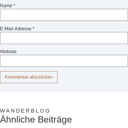
Name
*
E-Mail-Adresse
*
Website
WANDERBLOG
Ähnliche Beiträge