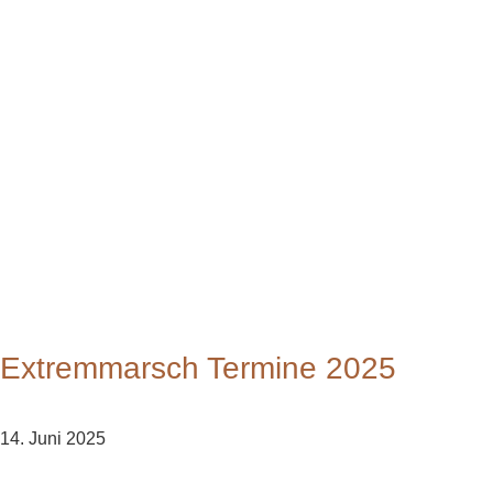
Extremmarsch Termine 2025
14. Juni 2025