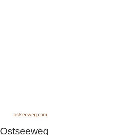
ostseeweg.com
Ostseeweg