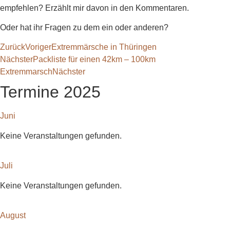
empfehlen? Erzählt mir davon in den Kommentaren.
Oder hat ihr Fragen zu dem ein oder anderen?
Zurück
Voriger
Extremmärsche in Thüringen
Nächster
Packliste für einen 42km – 100km
Extremmarsch
Nächster
Termine 2025
Juni
Keine Veranstaltungen gefunden.
Juli
Keine Veranstaltungen gefunden.
August