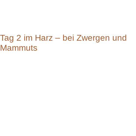
Tag 2 im Harz – bei Zwergen und
Mammuts