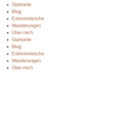
Startseite
Blog
Extremmärsche
Wanderungen
Über mich
Startseite
Blog
Extremmärsche
Wanderungen
Über mich