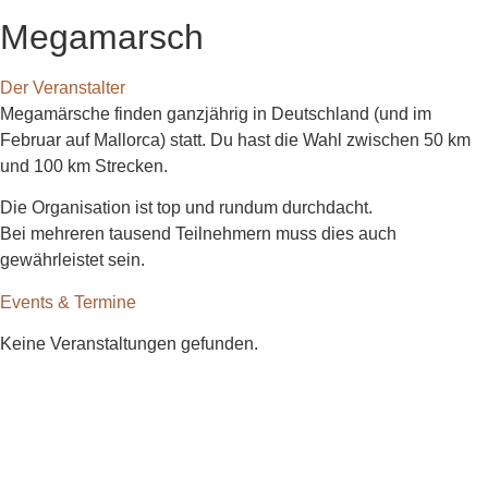
Megamarsch
Der Veranstalter
Megamärsche finden ganzjährig in Deutschland (und im
Februar auf Mallorca) statt. Du hast die Wahl zwischen 50 km
und 100 km Strecken.
Die Organisation ist top und rundum durchdacht.
Bei mehreren tausend Teilnehmern muss dies auch
gewährleistet sein.
Events & Termine
Keine Veranstaltungen gefunden.