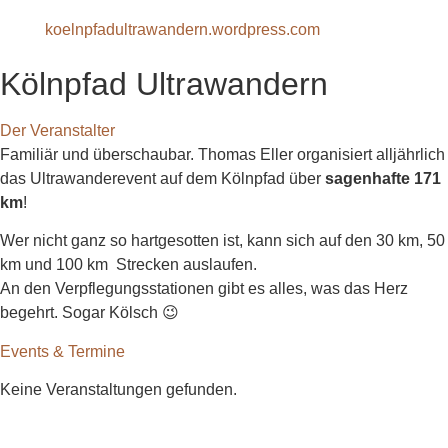
koelnpfadultrawandern.wordpress.com
Kölnpfad Ultrawandern
Der Veranstalter
Familiär und überschaubar. Thomas Eller organisiert alljährlich
das Ultrawanderevent auf dem Kölnpfad über
sagenhafte 171
km
!
Wer nicht ganz so hartgesotten ist, kann sich auf den 30 km, 50
km und 100 km Strecken auslaufen.
An den Verpflegungsstationen gibt es alles, was das Herz
begehrt. Sogar Kölsch 😉
Events & Termine
Keine Veranstaltungen gefunden.