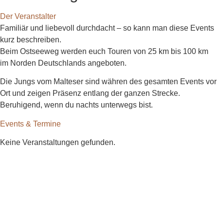
Der Veranstalter
Familiär und liebevoll durchdacht – so kann man diese Events
kurz beschreiben.
Beim Ostseeweg werden euch Touren von 25 km bis 100 km
im Norden Deutschlands angeboten.
Die Jungs vom Malteser sind währen des gesamten Events vor
Ort und zeigen Präsenz entlang der ganzen Strecke.
Beruhigend, wenn du nachts unterwegs bist.
Events & Termine
Keine Veranstaltungen gefunden.