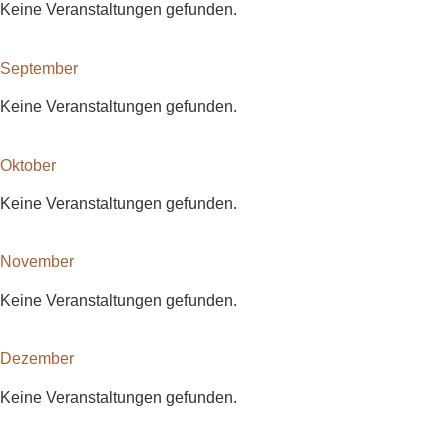
Keine Veranstaltungen gefunden.
September
Keine Veranstaltungen gefunden.
Oktober
Keine Veranstaltungen gefunden.
November
Keine Veranstaltungen gefunden.
Dezember
Keine Veranstaltungen gefunden.