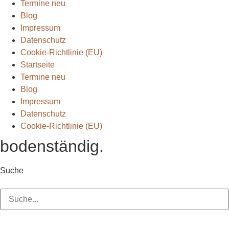
Termine neu
Blog
Impressum
Datenschutz
Cookie-Richtlinie (EU)
Startseite
Termine neu
Blog
Impressum
Datenschutz
Cookie-Richtlinie (EU)
bodenständig.
Suche
Suche