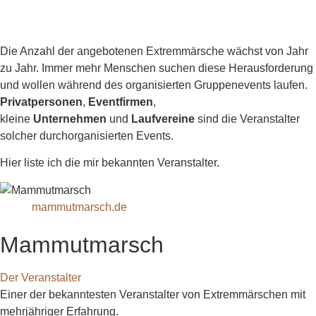
bin.
Die Anzahl der angebotenen Extremmärsche wächst von Jahr
zu Jahr. Immer mehr Menschen suchen diese Herausforderung
und wollen während des organisierten Gruppenevents laufen.
Privatpersonen
,
Eventfirmen
,
kleine
Unternehmen
und
Laufvereine
sind die Veranstalter
solcher durchorganisierten Events.
Hier liste ich die mir bekannten Veranstalter.
mammutmarsch.de
Mammutmarsch
Der Veranstalter
Einer der bekanntesten Veranstalter von Extremmärschen mit
mehrjähriger Erfahrung.