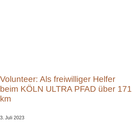
Volunteer: Als freiwilliger Helfer
beim KÖLN ULTRA PFAD über 171
km
3. Juli 2023