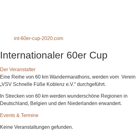
int-60er-cup-2020.com
Internationaler 60er Cup
Der Veranstalter
Eine Reihe von 60 km Wandermarathons, werden vom Verein
„
VSV Schnelle Füße Koblenz e.V.
“ durchgeführt.
In Strecken von 60 km werden wunderschöne Regionen in
Deutschland, Belgien und den Niederlanden erwandert.
Events & Termine
Keine Veranstaltungen gefunden.