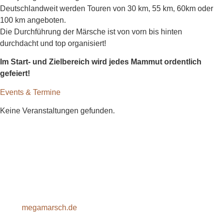
Deutschlandweit werden Touren von 30 km, 55 km, 60km oder
100 km angeboten.
Die Durchführung der Märsche ist von vorn bis hinten
durchdacht und top organisiert!
Im Start- und Zielbereich wird jedes Mammut ordentlich
gefeiert!
Events & Termine
Keine Veranstaltungen gefunden.
megamarsch.de