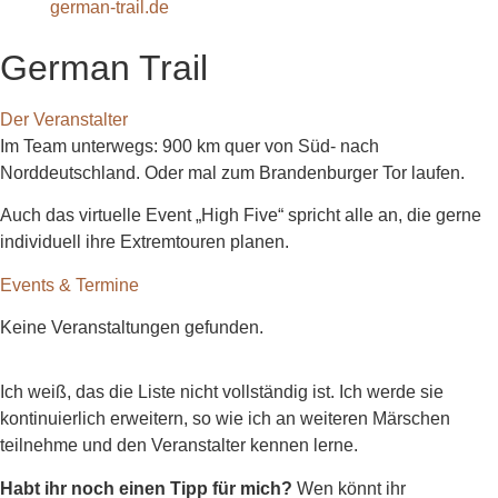
german-trail.de
German Trail
Der Veranstalter
Im Team unterwegs: 900 km quer von Süd- nach
Norddeutschland. Oder mal zum Brandenburger Tor laufen.
Auch das virtuelle Event „High Five“ spricht alle an, die gerne
individuell ihre Extremtouren planen.
Events & Termine
Keine Veranstaltungen gefunden.
Ich weiß, das die Liste nicht vollständig ist. Ich werde sie
kontinuierlich erweitern, so wie ich an weiteren Märschen
teilnehme und den Veranstalter kennen lerne.
Habt ihr noch einen Tipp für mich?
Wen könnt ihr