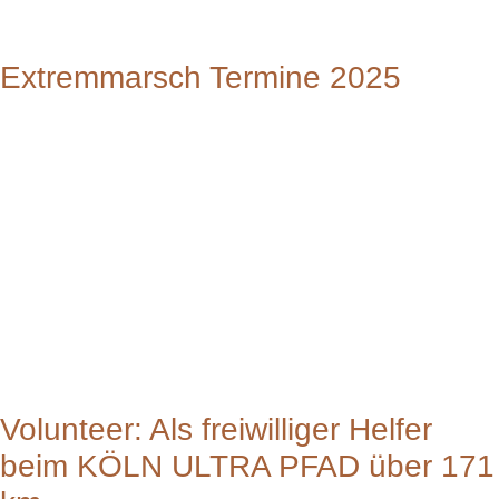
Extremmarsch Termine 2025
Volunteer: Als freiwilliger Helfer
beim KÖLN ULTRA PFAD über 171