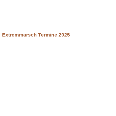
Extremmarsch Termine 2025