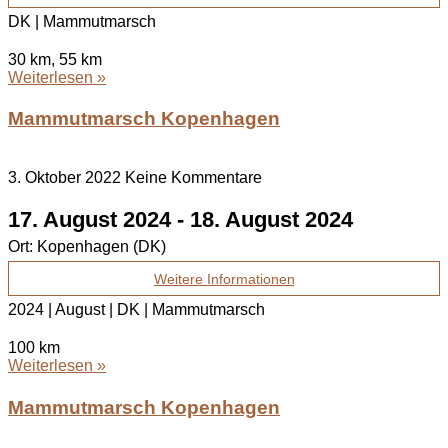
DK | Mammutmarsch
30 km, 55 km
Weiterlesen »
Mammutmarsch Kopenhagen
3. Oktober 2022
Keine Kommentare
17. August 2024
-
18. August 2024
Ort:
Kopenhagen (DK)
Weitere Informationen
2024 | August | DK | Mammutmarsch
100 km
Weiterlesen »
Mammutmarsch Kopenhagen