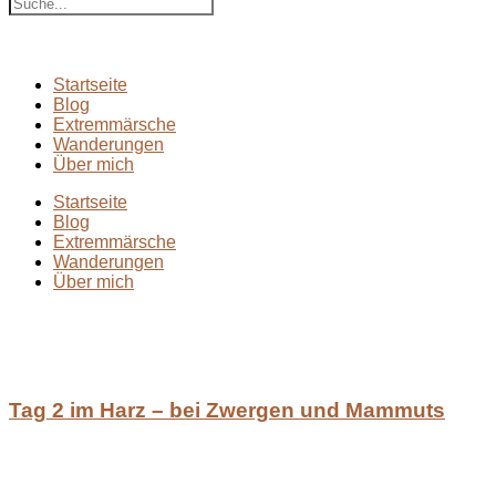
Startseite
Blog
Extremmärsche
Wanderungen
Über mich
Startseite
Blog
Extremmärsche
Wanderungen
Über mich
Tag 2 im Harz – bei Zwergen und Mammuts