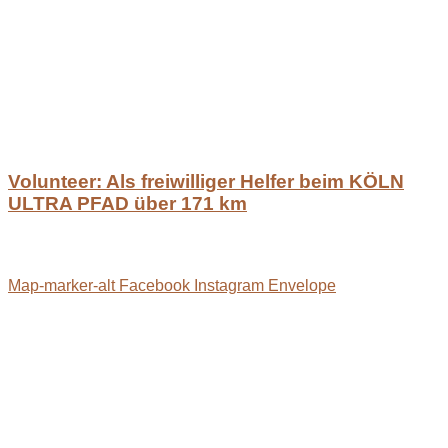
Volunteer: Als freiwilliger Helfer beim KÖLN
ULTRA PFAD über 171 km
Map-marker-alt
Facebook
Instagram
Envelope