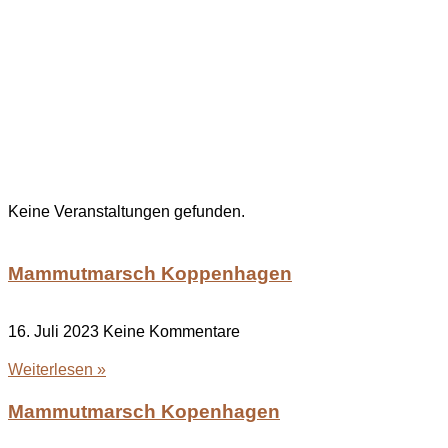
Keine Veranstaltungen gefunden.
Mammutmarsch Koppenhagen
16. Juli 2023
Keine Kommentare
Weiterlesen »
Mammutmarsch Kopenhagen