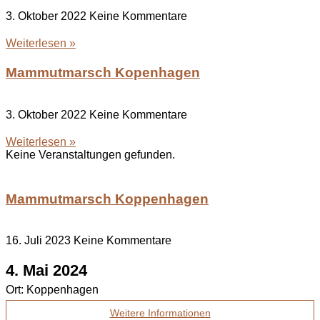
3. Oktober 2022
Keine Kommentare
Weiterlesen »
Mammutmarsch Kopenhagen
3. Oktober 2022
Keine Kommentare
Weiterlesen »
Keine Veranstaltungen gefunden.
Mammutmarsch Koppenhagen
16. Juli 2023
Keine Kommentare
4. Mai 2024
Ort:
Koppenhagen
Weitere Informationen