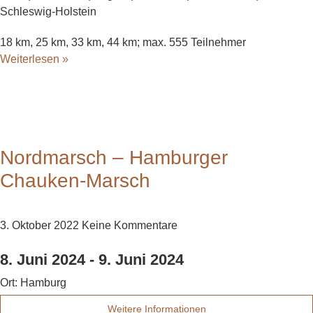
Schleswig-Holstein
18 km, 25 km, 33 km, 44 km; max. 555 Teilnehmer
Weiterlesen »
Nordmarsch – Hamburger
Chauken-Marsch
3. Oktober 2022
Keine Kommentare
8. Juni 2024
-
9. Juni 2024
Ort:
Hamburg
Weitere Informationen