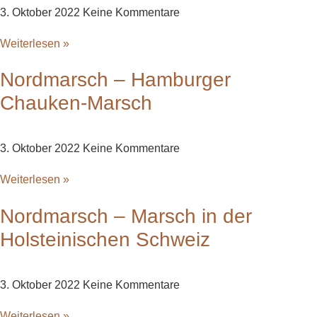
3. Oktober 2022
Keine Kommentare
Weiterlesen »
Nordmarsch – Hamburger
Chauken-Marsch
3. Oktober 2022
Keine Kommentare
Weiterlesen »
Nordmarsch – Marsch in der
Holsteinischen Schweiz
3. Oktober 2022
Keine Kommentare
Weiterlesen »