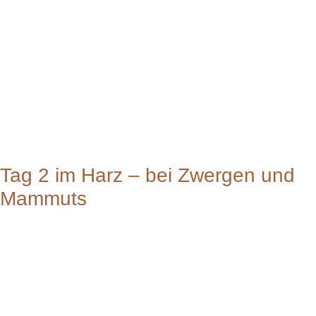
Tag 2 im Harz – bei Zwergen und
Mammuts