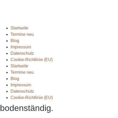
Rund ums Wandern
(2)
Wandern mit Kindern
(9)
Wanderungen
(6)
Zwei Tage in
(2)
Startseite
Termine neu
Blog
Impressum
Datenschutz
Cookie-Richtlinie (EU)
Startseite
Termine neu
Blog
Impressum
Datenschutz
Cookie-Richtlinie (EU)
bodenständig.