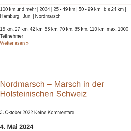
100 km und mehr | 2024 | 25 - 49 km | 50 - 99 km | bis 24 km |
Hamburg | Juni | Nordmarsch
15 km, 27 km, 42 km, 55 km, 70 km, 85 km, 110 km; max. 1000
Teilnehmer
Weiterlesen »
Nordmarsch – Marsch in der
Holsteinischen Schweiz
3. Oktober 2022
Keine Kommentare
4. Mai 2024