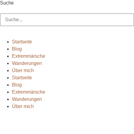
Suche
Suche
Startseite
Blog
Extremmärsche
Wanderungen
Über mich
Startseite
Blog
Extremmärsche
Wanderungen
Über mich