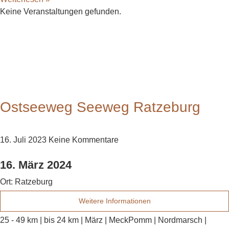
Keine Veranstaltungen gefunden.
Ostseeweg Seeweg Ratzeburg
16. Juli 2023
Keine Kommentare
16. März 2024
Ort:
Ratzeburg
Weitere Informationen
25 - 49 km | bis 24 km | März | MeckPomm | Nordmarsch |