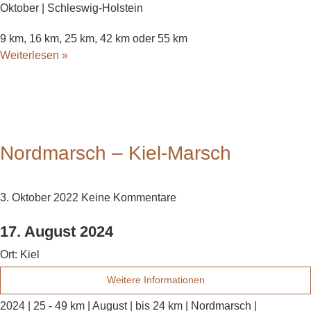
Oktober | Schleswig-Holstein
9 km, 16 km, 25 km, 42 km oder 55 km
Weiterlesen »
Nordmarsch – Kiel-Marsch
3. Oktober 2022
Keine Kommentare
17. August 2024
Ort:
Kiel
Weitere Informationen
2024 | 25 - 49 km | August | bis 24 km | Nordmarsch |