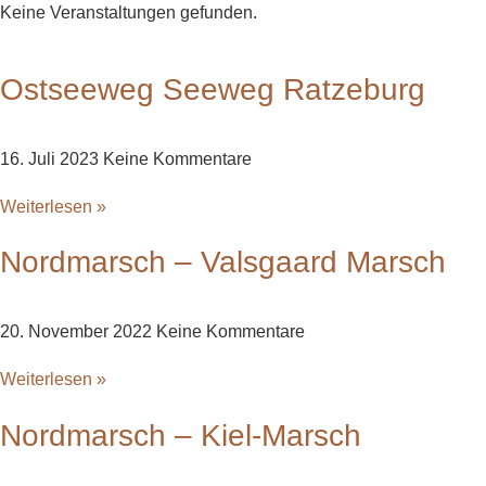
Keine Veranstaltungen gefunden.
Ostseeweg Seeweg Ratzeburg
16. Juli 2023
Keine Kommentare
Weiterlesen »
Nordmarsch – Valsgaard Marsch
20. November 2022
Keine Kommentare
Weiterlesen »
Nordmarsch – Kiel-Marsch