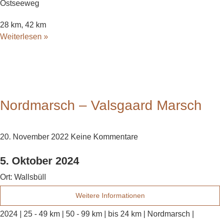
Ostseeweg
28 km, 42 km
Weiterlesen »
Nordmarsch – Valsgaard Marsch
20. November 2022
Keine Kommentare
5. Oktober 2024
Ort:
Wallsbüll
Weitere Informationen
2024 | 25 - 49 km | 50 - 99 km | bis 24 km | Nordmarsch |