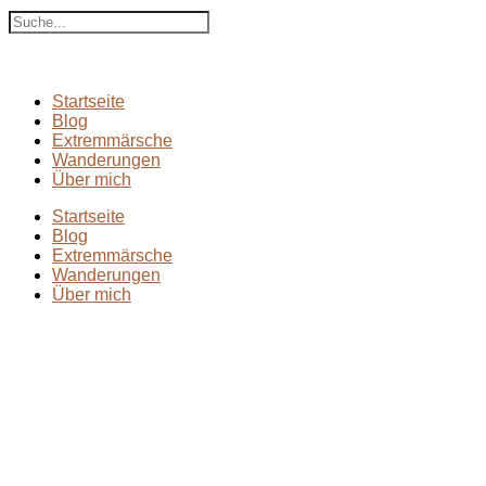
Suche
Startseite
Blog
Extremmärsche
Wanderungen
Über mich
Startseite
Blog
Extremmärsche
Wanderungen
Über mich