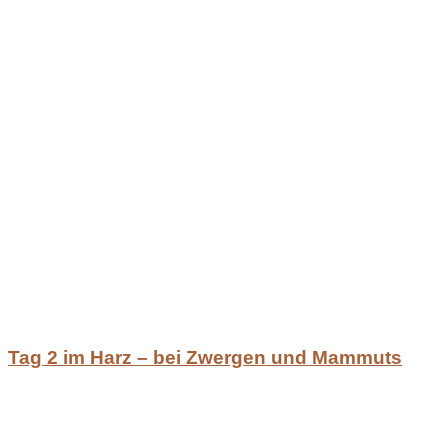
Tag 2 im Harz – bei Zwergen und Mammuts