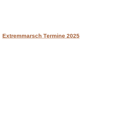
Extremmarsch Termine 2025