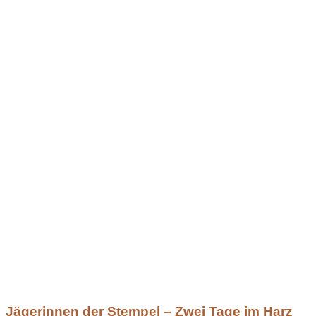
Jägerinnen der Stempel – Zwei Tage im Harz