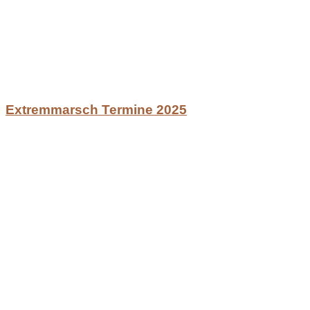
Extremmarsch Termine 2025