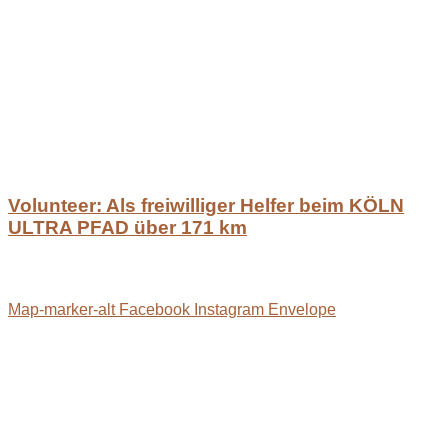
Volunteer: Als freiwilliger Helfer beim KÖLN
ULTRA PFAD über 171 km
Map-marker-alt
Facebook
Instagram
Envelope