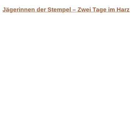
Jägerinnen der Stempel – Zwei Tage im Harz