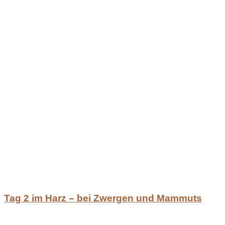
Tag 2 im Harz – bei Zwergen und Mammuts