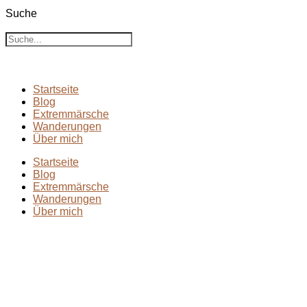
Suche
Suche
Startseite
Blog
Extremmärsche
Wanderungen
Über mich
Startseite
Blog
Extremmärsche
Wanderungen
Über mich