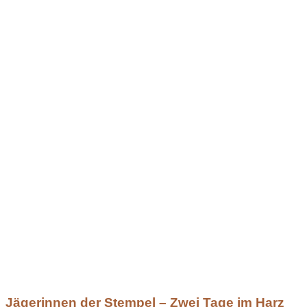
Jägerinnen der Stempel – Zwei Tage im Harz