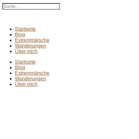
Suche
Startseite
Blog
Extremmärsche
Wanderungen
Über mich
Startseite
Blog
Extremmärsche
Wanderungen
Über mich