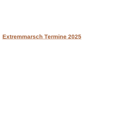
Extremmarsch Termine 2025