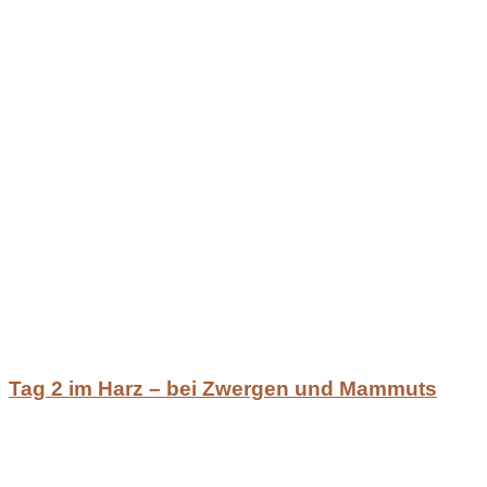
Tag 2 im Harz – bei Zwergen und Mammuts