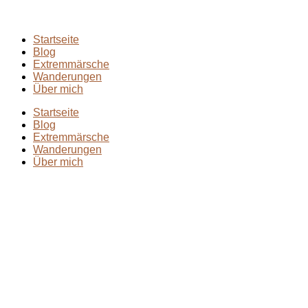
Startseite
Blog
Extremmärsche
Wanderungen
Über mich
Startseite
Blog
Extremmärsche
Wanderungen
Über mich