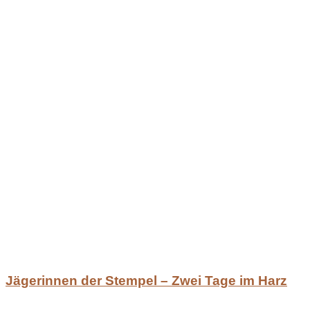
Jägerinnen der Stempel – Zwei Tage im Harz