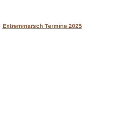
Extremmarsch Termine 2025