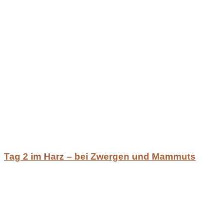
Tag 2 im Harz – bei Zwergen und Mammuts