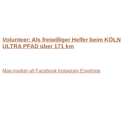
Volunteer: Als freiwilliger Helfer beim KÖLN
ULTRA PFAD über 171 km
Map-marker-alt
Facebook
Instagram
Envelope