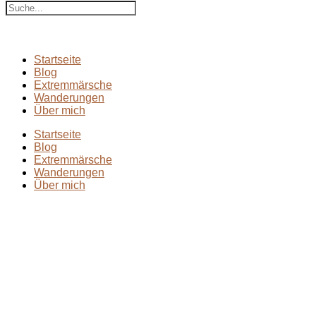
Startseite
Blog
Extremmärsche
Wanderungen
Über mich
Startseite
Blog
Extremmärsche
Wanderungen
Über mich