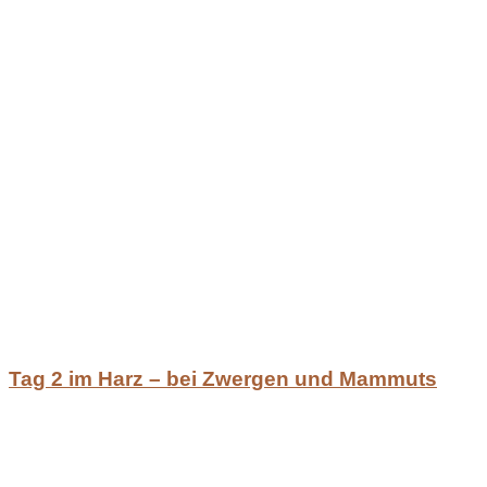
Tag 2 im Harz – bei Zwergen und Mammuts