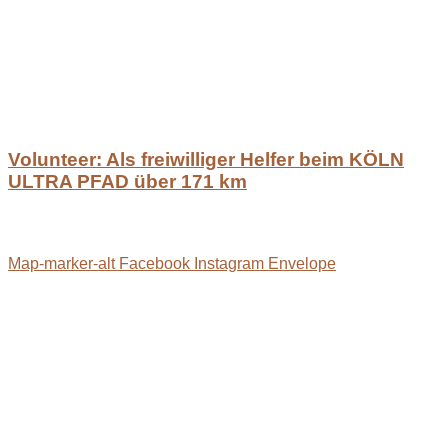
Volunteer: Als freiwilliger Helfer beim KÖLN
ULTRA PFAD über 171 km
Map-marker-alt
Facebook
Instagram
Envelope