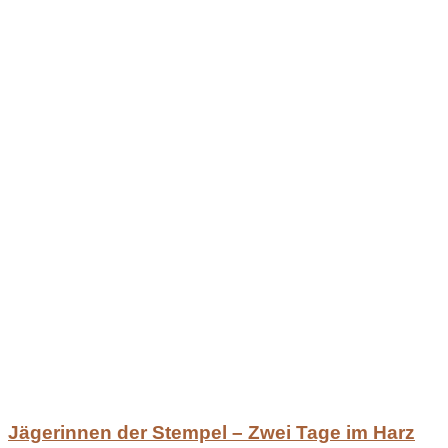
Jägerinnen der Stempel – Zwei Tage im Harz