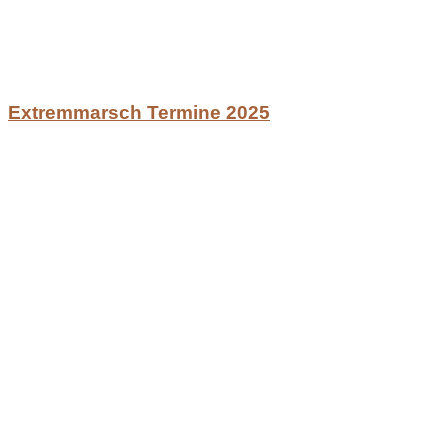
Extremmarsch Termine 2025