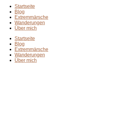
Startseite
Blog
Extremmärsche
Wanderungen
Über mich
Startseite
Blog
Extremmärsche
Wanderungen
Über mich