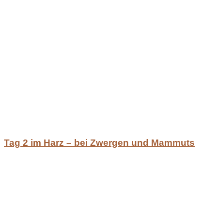
Tag 2 im Harz – bei Zwergen und Mammuts