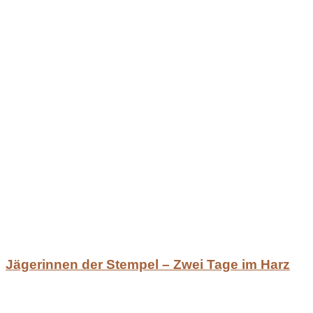
Jägerinnen der Stempel – Zwei Tage im Harz