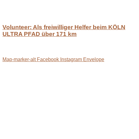
Volunteer: Als freiwilliger Helfer beim KÖLN
ULTRA PFAD über 171 km
Map-marker-alt
Facebook
Instagram
Envelope