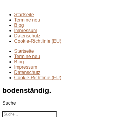
Zwei Tage in
(2)
Startseite
Termine neu
Blog
Impressum
Datenschutz
Cookie-Richtlinie (EU)
Startseite
Termine neu
Blog
Impressum
Datenschutz
Cookie-Richtlinie (EU)
bodenständig.
Suche
Suche