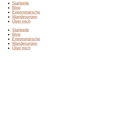
Startseite
Blog
Extremmärsche
Wanderungen
Über mich
Startseite
Blog
Extremmärsche
Wanderungen
Über mich