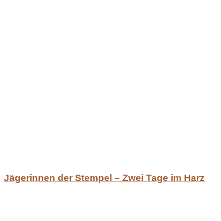
Jägerinnen der Stempel – Zwei Tage im Harz