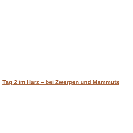
Tag 2 im Harz – bei Zwergen und Mammuts