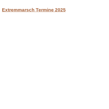
Extremmarsch Termine 2025