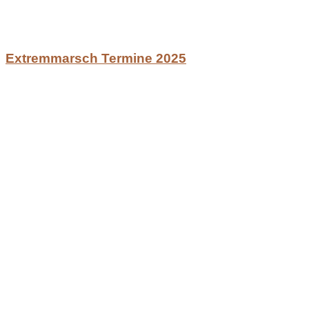
Extremmarsch Termine 2025