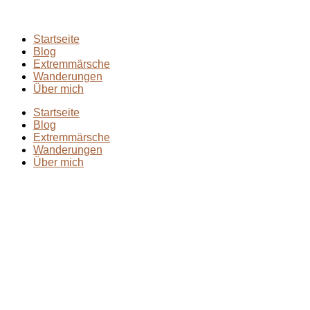
Startseite
Blog
Extremmärsche
Wanderungen
Über mich
Startseite
Blog
Extremmärsche
Wanderungen
Über mich