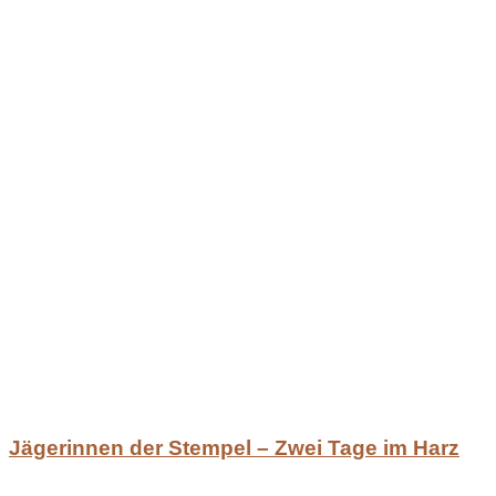
Jägerinnen der Stempel – Zwei Tage im Harz