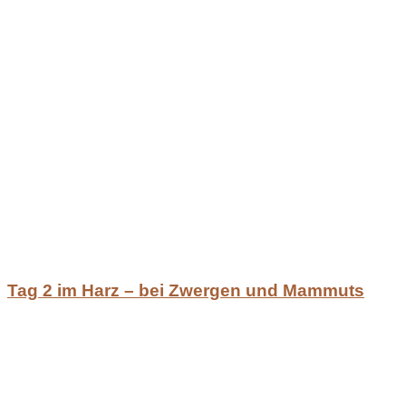
Tag 2 im Harz – bei Zwergen und Mammuts