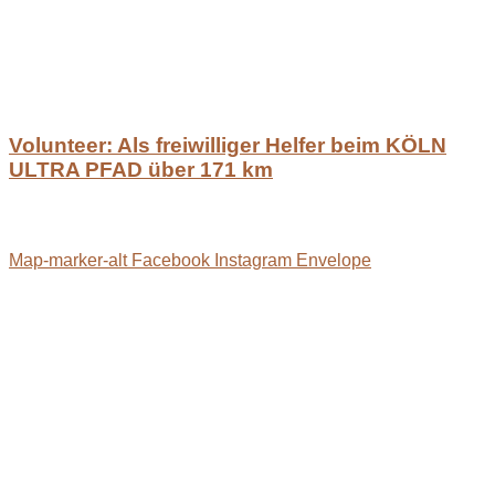
Volunteer: Als freiwilliger Helfer beim KÖLN
ULTRA PFAD über 171 km
Map-marker-alt
Facebook
Instagram
Envelope