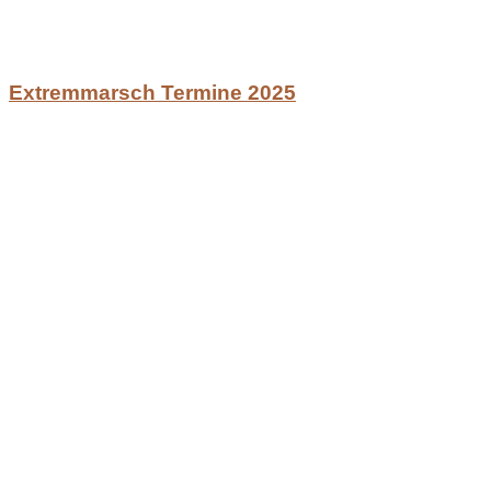
Extremmarsch Termine 2025