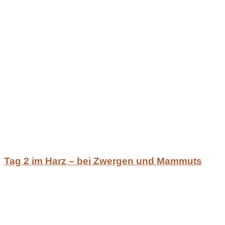
Tag 2 im Harz – bei Zwergen und Mammuts