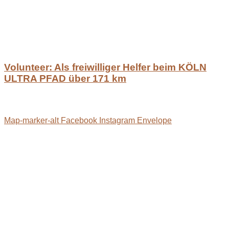
Volunteer: Als freiwilliger Helfer beim KÖLN
ULTRA PFAD über 171 km
Map-marker-alt
Facebook
Instagram
Envelope