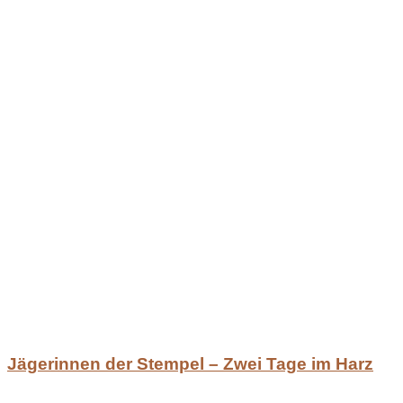
Jägerinnen der Stempel – Zwei Tage im Harz