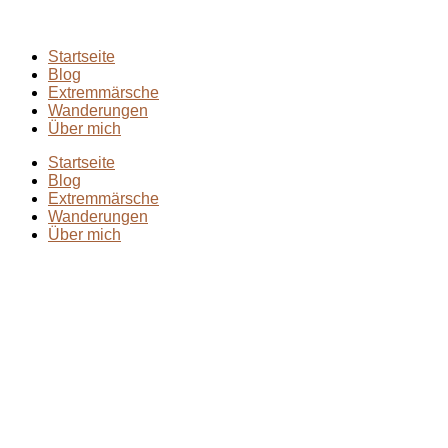
Startseite
Blog
Extremmärsche
Wanderungen
Über mich
Startseite
Blog
Extremmärsche
Wanderungen
Über mich