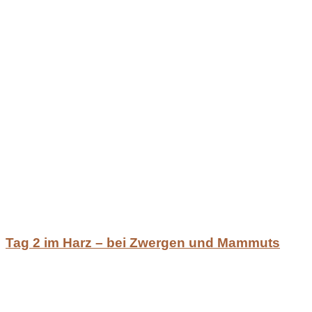
Tag 2 im Harz – bei Zwergen und Mammuts