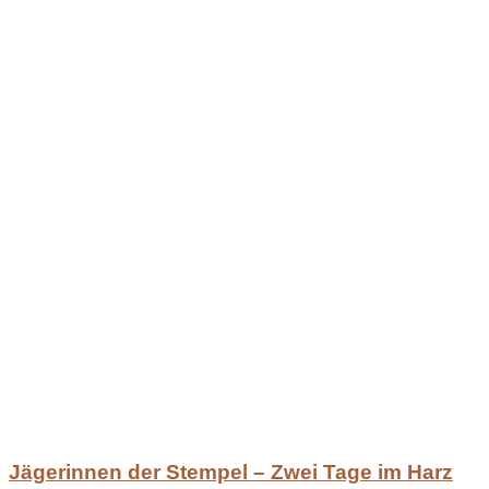
Jägerinnen der Stempel – Zwei Tage im Harz