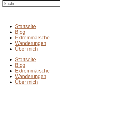
Startseite
Blog
Extremmärsche
Wanderungen
Über mich
Startseite
Blog
Extremmärsche
Wanderungen
Über mich