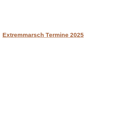
Extremmarsch Termine 2025