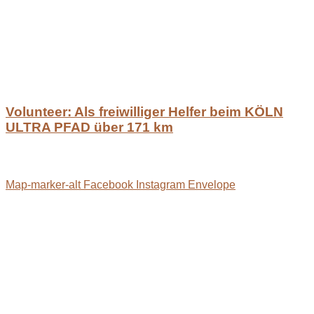
Volunteer: Als freiwilliger Helfer beim KÖLN
ULTRA PFAD über 171 km
Map-marker-alt
Facebook
Instagram
Envelope