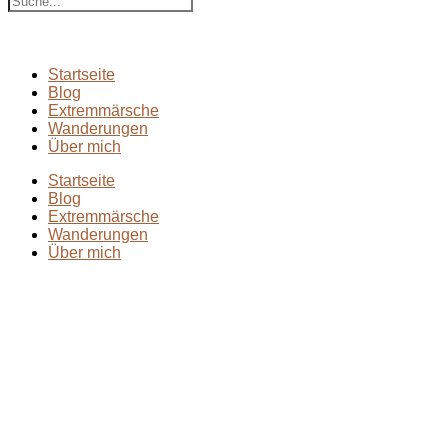
Startseite
Blog
Extremmärsche
Wanderungen
Über mich
Startseite
Blog
Extremmärsche
Wanderungen
Über mich