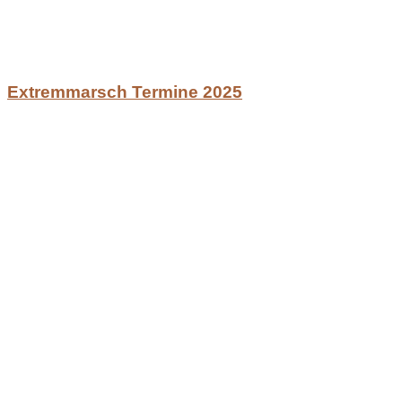
Extremmarsch Termine 2025