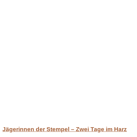
Jägerinnen der Stempel – Zwei Tage im Harz