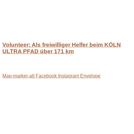
Volunteer: Als freiwilliger Helfer beim KÖLN
ULTRA PFAD über 171 km
Map-marker-alt
Facebook
Instagram
Envelope