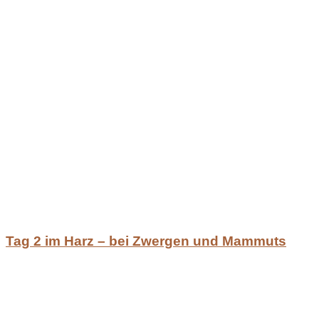
Tag 2 im Harz – bei Zwergen und Mammuts