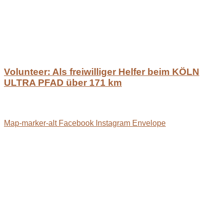
Volunteer: Als freiwilliger Helfer beim KÖLN
ULTRA PFAD über 171 km
Map-marker-alt
Facebook
Instagram
Envelope