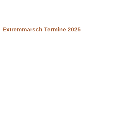
Extremmarsch Termine 2025