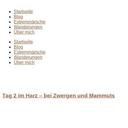
Startseite
Blog
Extremmärsche
Wanderungen
Über mich
Startseite
Blog
Extremmärsche
Wanderungen
Über mich
Tag 2 im Harz – bei Zwergen und Mammuts