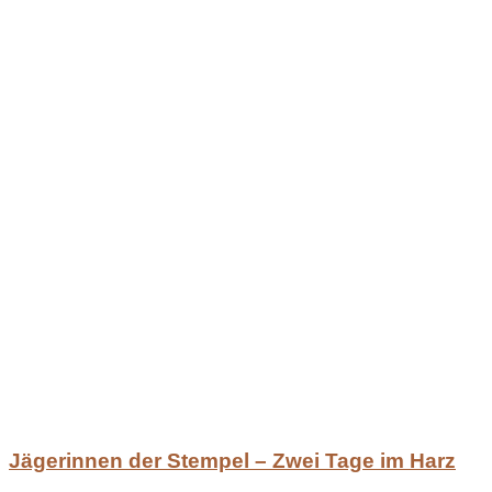
Jägerinnen der Stempel – Zwei Tage im Harz