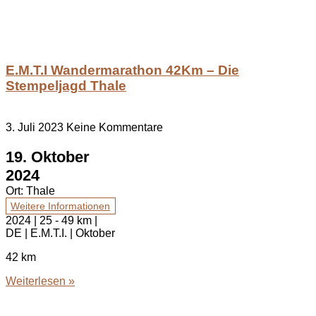
E.M.T.I Wandermarathon 42Km – Die
Stempeljagd Thale
3. Juli 2023
Keine Kommentare
19. Oktober
2024
Ort:
Thale
Weitere Informationen
2024 | 25 - 49 km |
DE | E.M.T.I. | Oktober
42 km
Weiterlesen »