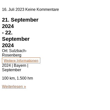
16. Juli 2023
Keine Kommentare
21. September
2024
-
22.
September
2024
Ort:
Sulzbach-
Rosenberg
Weitere Informationen
2024 | Bayern |
September
100 km, 1.500 hm
Weiterlesen »