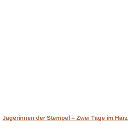
Jägerinnen der Stempel – Zwei Tage im Harz