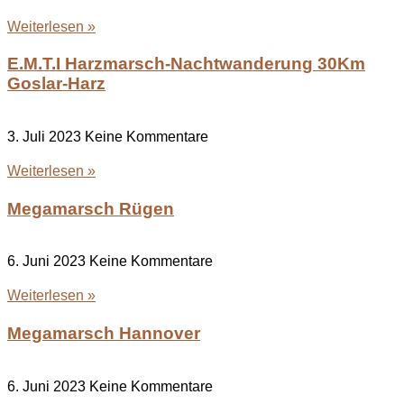
Weiterlesen »
E.M.T.I Harzmarsch-Nachtwanderung 30Km
Goslar-Harz
3. Juli 2023
Keine Kommentare
Weiterlesen »
Megamarsch Rügen
6. Juni 2023
Keine Kommentare
Weiterlesen »
Megamarsch Hannover
6. Juni 2023
Keine Kommentare