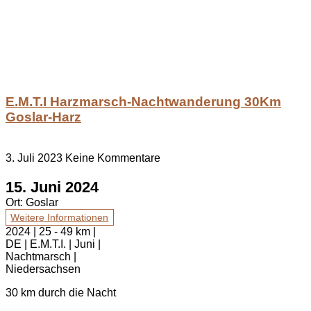
E.M.T.I Harzmarsch-Nachtwanderung 30Km
Goslar-Harz
3. Juli 2023
Keine Kommentare
15. Juni 2024
Ort:
Goslar
Weitere Informationen
2024 | 25 - 49 km |
DE | E.M.T.I. | Juni |
Nachtmarsch |
Niedersachsen
30 km durch die Nacht