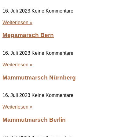
16. Juli 2023
Keine Kommentare
Weiterlesen »
Megamarsch Bern
16. Juli 2023
Keine Kommentare
Weiterlesen »
Mammutmarsch Nürnberg
16. Juli 2023
Keine Kommentare
Weiterlesen »
Mammutmarsch Berlin