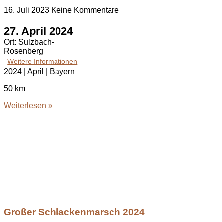
16. Juli 2023
Keine Kommentare
27. April 2024
Ort:
Sulzbach-
Rosenberg
Weitere Informationen
2024 | April | Bayern
50 km
Weiterlesen »
Großer Schlackenmarsch 2024