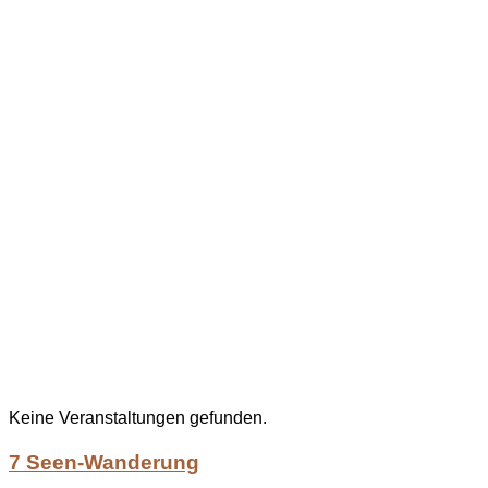
Keine Veranstaltungen gefunden.
7 Seen-Wanderung