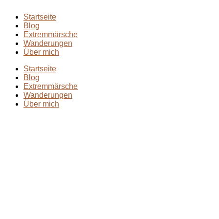
Startseite
Blog
Extremmärsche
Wanderungen
Über mich
Startseite
Blog
Extremmärsche
Wanderungen
Über mich