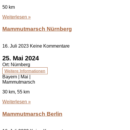
50 km
Weiterlesen »
Mammutmarsch Nürnberg
16. Juli 2023
Keine Kommentare
25. Mai 2024
Ort:
Nürnberg
Weitere Informationen
Bayern | Mai |
Mammutmarsch
30 km, 55 km
Weiterlesen »
Mammutmarsch Berlin