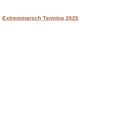
Extremmarsch Termine 2025