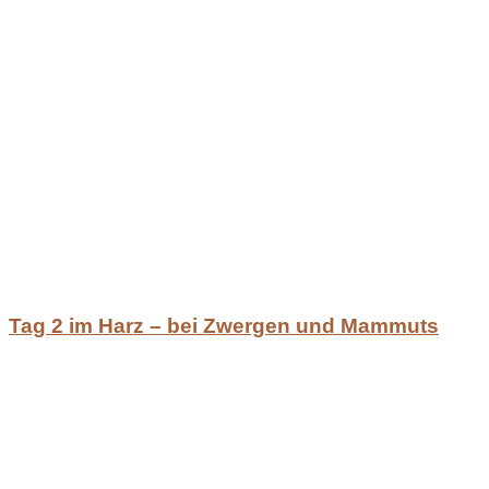
Tag 2 im Harz – bei Zwergen und Mammuts