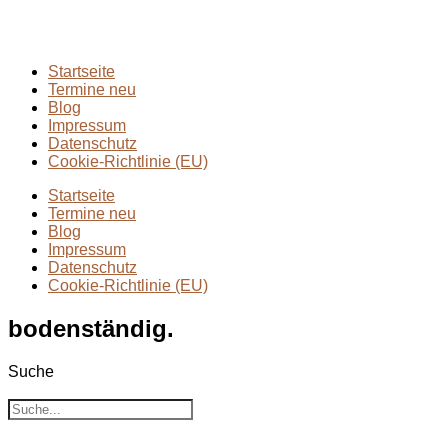
Wandern mit Kindern
(9)
Wanderungen
(6)
Zwei Tage in
(2)
Startseite
Termine neu
Blog
Impressum
Datenschutz
Cookie-Richtlinie (EU)
Startseite
Termine neu
Blog
Impressum
Datenschutz
Cookie-Richtlinie (EU)
bodenständig.
Suche
Suche