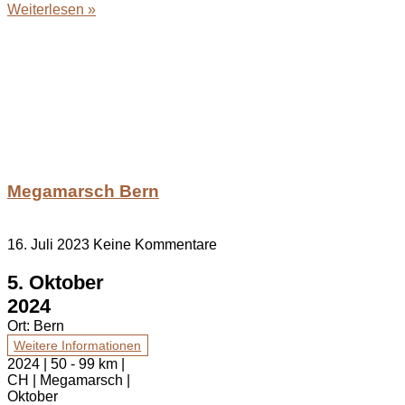
Weiterlesen »
Megamarsch Bern
16. Juli 2023
Keine Kommentare
5. Oktober
2024
Ort:
Bern
Weitere Informationen
2024 | 50 - 99 km |
CH | Megamarsch |
Oktober