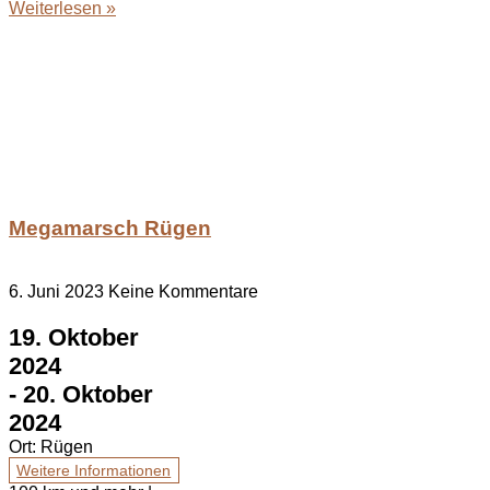
Weiterlesen »
Megamarsch Rügen
6. Juni 2023
Keine Kommentare
19. Oktober
2024
-
20. Oktober
2024
Ort:
Rügen
Weitere Informationen