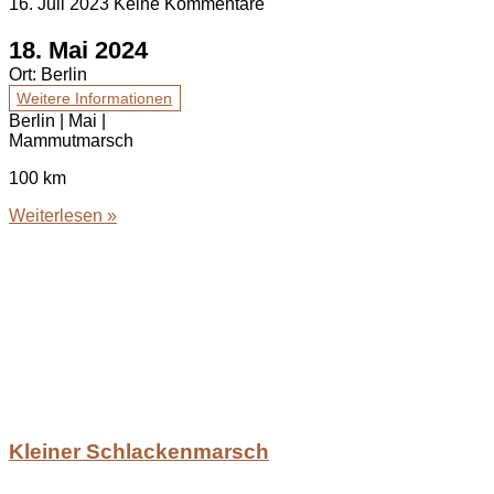
16. Juli 2023
Keine Kommentare
18. Mai 2024
Ort:
Berlin
Weitere Informationen
Berlin | Mai |
Mammutmarsch
100 km
Weiterlesen »
Kleiner Schlackenmarsch