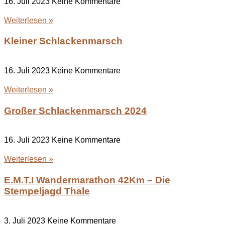
16. Juli 2023
Keine Kommentare
Weiterlesen »
Kleiner Schlackenmarsch
16. Juli 2023
Keine Kommentare
Weiterlesen »
Großer Schlackenmarsch 2024
16. Juli 2023
Keine Kommentare
Weiterlesen »
E.M.T.I Wandermarathon 42Km – Die
Stempeljagd Thale
3. Juli 2023
Keine Kommentare