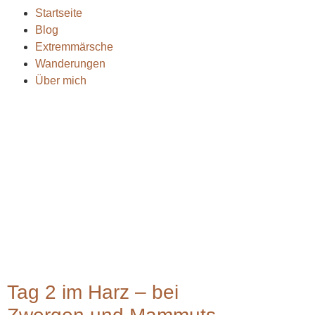
Startseite
Blog
Extremmärsche
Wanderungen
Über mich
Tag 2 im Harz – bei