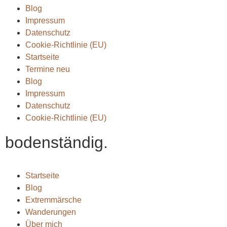
Blog
Impressum
Datenschutz
Cookie-Richtlinie (EU)
Startseite
Termine neu
Blog
Impressum
Datenschutz
Cookie-Richtlinie (EU)
bodenständig.
Startseite
Blog
Extremmärsche
Wanderungen
Über mich