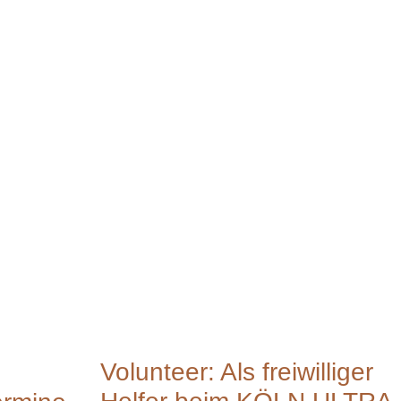
Volunteer: Als freiwilliger