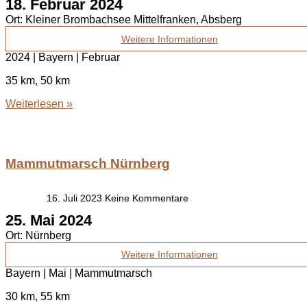
18. Februar 2024
Ort:
Kleiner Brombachsee Mittelfranken, Absberg
Weitere Informationen
2024 | Bayern | Februar
35 km, 50 km
Weiterlesen »
Mammutmarsch Nürnberg
16. Juli 2023
Keine Kommentare
25. Mai 2024
Ort:
Nürnberg
Weitere Informationen
Bayern | Mai | Mammutmarsch
30 km, 55 km