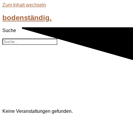
Zum Inhalt wechseln
bodenständig.
Suche
Suche
Event-Kategorien: Bayern
Keine Veranstaltungen gefunden.