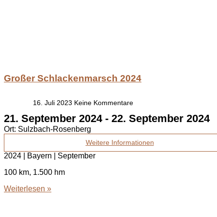
Großer Schlackenmarsch 2024
16. Juli 2023
Keine Kommentare
21. September 2024
-
22. September 2024
Ort:
Sulzbach-Rosenberg
Weitere Informationen
2024 | Bayern | September
100 km, 1.500 hm
Weiterlesen »