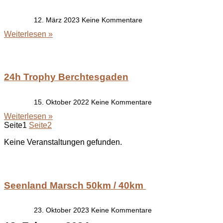
12. März 2023
Keine Kommentare
Weiterlesen »
24h Trophy Berchtesgaden
15. Oktober 2022
Keine Kommentare
Weiterlesen »
Seite
1
Seite
2
Keine Veranstaltungen gefunden.
Seenland Marsch 50km / 40km
23. Oktober 2023
Keine Kommentare