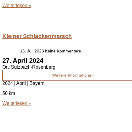
Weiterlesen »
Kleiner Schlackenmarsch
16. Juli 2023
Keine Kommentare
27. April 2024
Ort:
Sulzbach-Rosenberg
Weitere Informationen
2024 | April | Bayern
50 km
Weiterlesen »