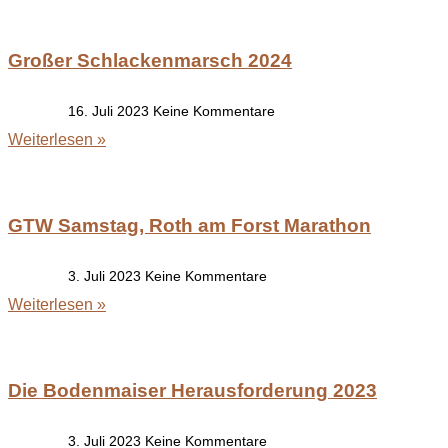
Großer Schlackenmarsch 2024
16. Juli 2023
Keine Kommentare
Weiterlesen »
GTW Samstag, Roth am Forst Marathon
3. Juli 2023
Keine Kommentare
Weiterlesen »
Die Bodenmaiser Herausforderung 2023
3. Juli 2023
Keine Kommentare