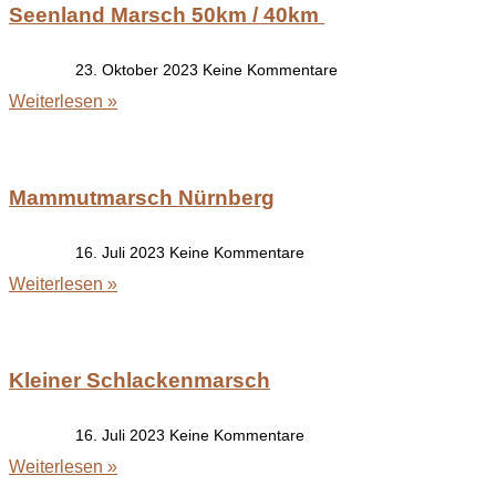
Seenland Marsch 50km / 40km
23. Oktober 2023
Keine Kommentare
Weiterlesen »
Mammutmarsch Nürnberg
16. Juli 2023
Keine Kommentare
Weiterlesen »
Kleiner Schlackenmarsch
16. Juli 2023
Keine Kommentare
Weiterlesen »