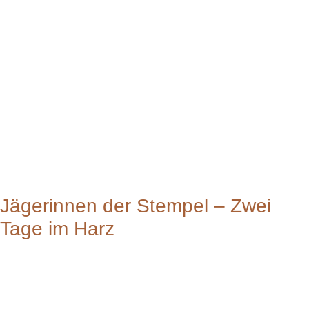
Jägerinnen der Stempel – Zwei
Tage im Harz