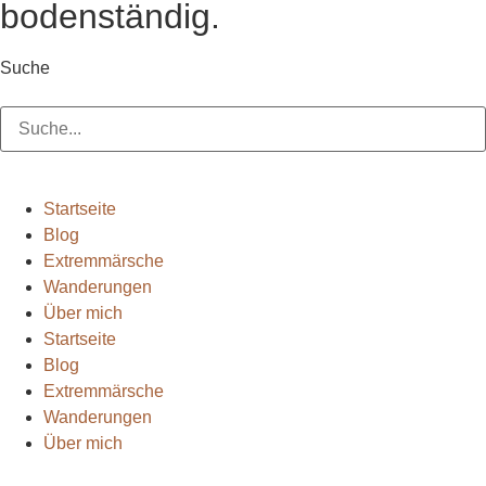
bodenständig.
Suche
Suche
Startseite
Blog
Extremmärsche
Wanderungen
Über mich
Startseite
Blog
Extremmärsche
Wanderungen
Über mich