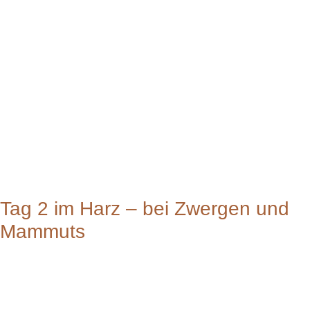
Tag 2 im Harz – bei Zwergen und
Mammuts