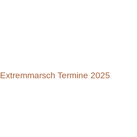
Extremmarsch Termine 2025