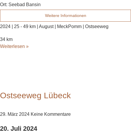
Ort:
Seebad Bansin
Weitere Informationen
2024 | 25 - 49 km | August | MeckPomm | Ostseeweg
34 km
Weiterlesen »
Ostseeweg Lübeck
29. März 2024
Keine Kommentare
20. Juli 2024