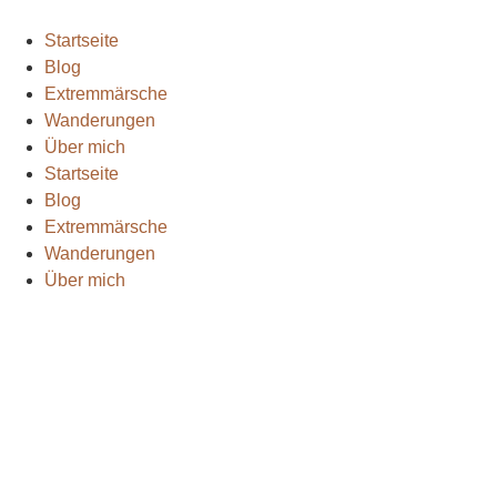
Startseite
Blog
Extremmärsche
Wanderungen
Über mich
Startseite
Blog
Extremmärsche
Wanderungen
Über mich