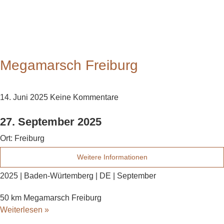
Megamarsch Freiburg
14. Juni 2025
Keine Kommentare
27. September 2025
Ort:
Freiburg
Weitere Informationen
2025 | Baden-Würtemberg | DE | September
50 km Megamarsch Freiburg
Weiterlesen »