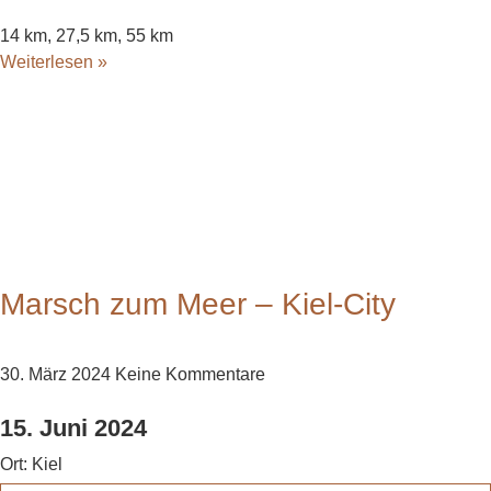
14 km, 27,5 km, 55 km
Weiterlesen »
Marsch zum Meer – Kiel-City
30. März 2024
Keine Kommentare
15. Juni 2024
Ort:
Kiel