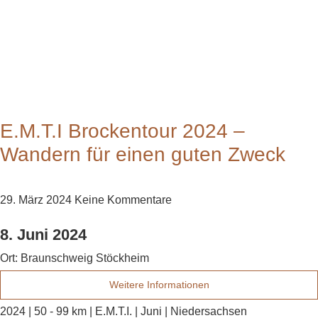
E.M.T.I Brockentour 2024 –
Wandern für einen guten Zweck
29. März 2024
Keine Kommentare
8. Juni 2024
Ort:
Braunschweig Stöckheim
Weitere Informationen
2024 | 50 - 99 km | E.M.T.I. | Juni | Niedersachsen