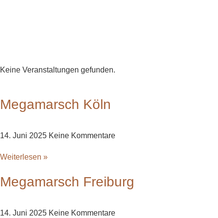
Keine Veranstaltungen gefunden.
Megamarsch Köln
14. Juni 2025
Keine Kommentare
Weiterlesen »
Megamarsch Freiburg
14. Juni 2025
Keine Kommentare