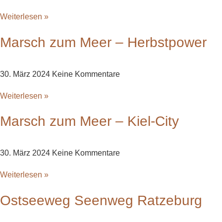
Weiterlesen »
Marsch zum Meer – Herbstpower
30. März 2024
Keine Kommentare
Weiterlesen »
Marsch zum Meer – Kiel-City
30. März 2024
Keine Kommentare
Weiterlesen »
Ostseeweg Seenweg Ratzeburg