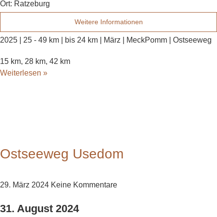
Ort:
Ratzeburg
Weitere Informationen
2025 | 25 - 49 km | bis 24 km | März | MeckPomm | Ostseeweg
15 km, 28 km, 42 km
Weiterlesen »
Ostseeweg Usedom
29. März 2024
Keine Kommentare
31. August 2024