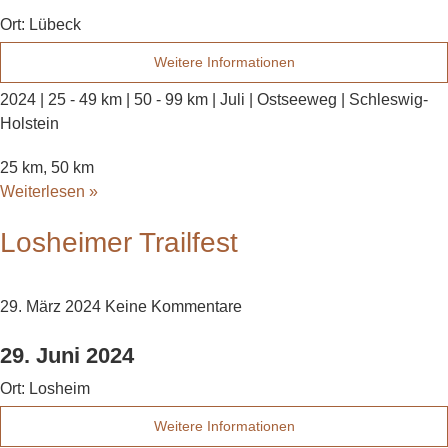
Ort:
Lübeck
Weitere Informationen
2024 | 25 - 49 km | 50 - 99 km | Juli | Ostseeweg | Schleswig-
Holstein
25 km, 50 km
Weiterlesen »
Losheimer Trailfest
29. März 2024
Keine Kommentare
29. Juni 2024
Ort:
Losheim
Weitere Informationen