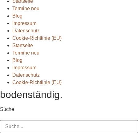
Startseite
Termine neu
Blog
Impressum
Datenschutz
Cookie-Richtlinie (EU)
Startseite
Termine neu
Blog
Impressum
Datenschutz
Cookie-Richtlinie (EU)
bodenständig.
Suche
Suche