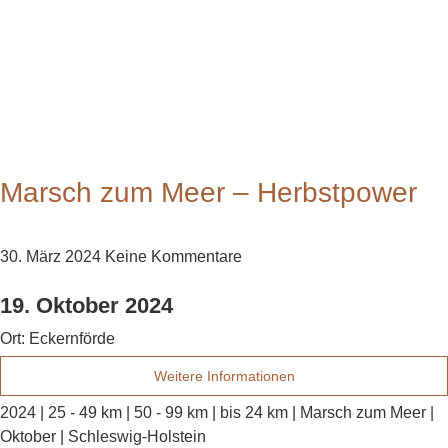
Marsch zum Meer – Herbstpower
30. März 2024
Keine Kommentare
19. Oktober 2024
Ort:
Eckernförde
Weitere Informationen
2024 | 25 - 49 km | 50 - 99 km | bis 24 km | Marsch zum Meer |
Oktober | Schleswig-Holstein