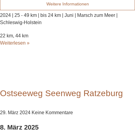
Weitere Informationen
2024 | 25 - 49 km | bis 24 km | Juni | Marsch zum Meer |
Schleswig-Holstein
22 km, 44 km
Weiterlesen »
Ostseeweg Seenweg Ratzeburg
29. März 2024
Keine Kommentare
8. März 2025