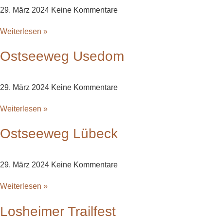
29. März 2024
Keine Kommentare
Weiterlesen »
Ostseeweg Usedom
29. März 2024
Keine Kommentare
Weiterlesen »
Ostseeweg Lübeck
29. März 2024
Keine Kommentare
Weiterlesen »
Losheimer Trailfest