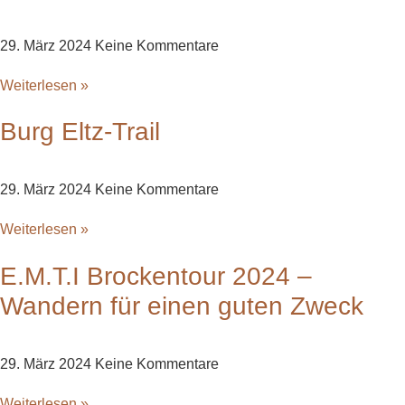
29. März 2024
Keine Kommentare
Weiterlesen »
Burg Eltz-Trail
29. März 2024
Keine Kommentare
Weiterlesen »
E.M.T.I Brockentour 2024 –
Wandern für einen guten Zweck
29. März 2024
Keine Kommentare
Weiterlesen »