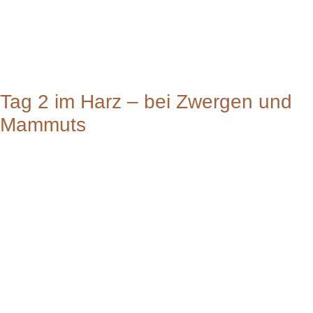
Tag 2 im Harz – bei Zwergen und
Mammuts