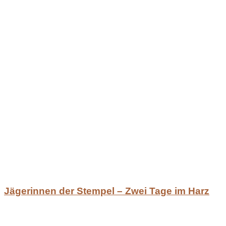
Jägerinnen der Stempel – Zwei Tage im Harz