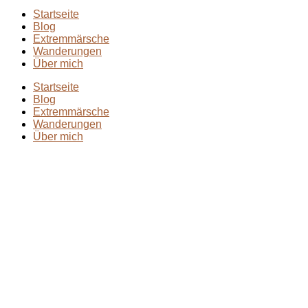
Startseite
Blog
Extremmärsche
Wanderungen
Über mich
Startseite
Blog
Extremmärsche
Wanderungen
Über mich