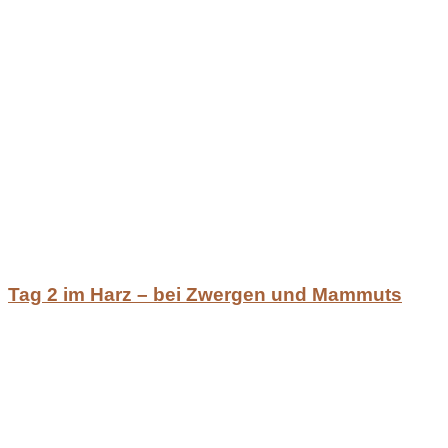
Tag 2 im Harz – bei Zwergen und Mammuts