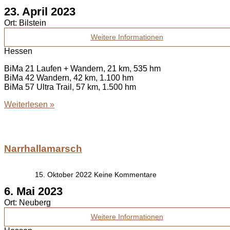
23. April 2023
Ort:
Bilstein
Weitere Informationen
Hessen
BiMa 21 Laufen + Wandern, 21 km, 535 hm
BiMa 42 Wandern, 42 km, 1.100 hm
BiMa 57 Ultra Trail, 57 km, 1.500 hm
Weiterlesen »
Narrhallamarsch
15. Oktober 2022
Keine Kommentare
6. Mai 2023
Ort:
Neuberg
Weitere Informationen