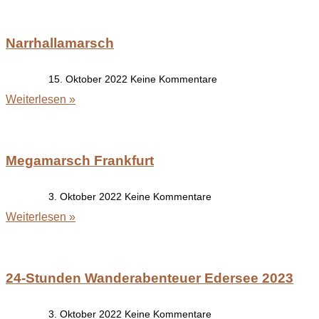
Narrhallamarsch
15. Oktober 2022
Keine Kommentare
Weiterlesen »
Megamarsch Frankfurt
3. Oktober 2022
Keine Kommentare
Weiterlesen »
24-Stunden Wanderabenteuer Edersee 2023
3. Oktober 2022
Keine Kommentare