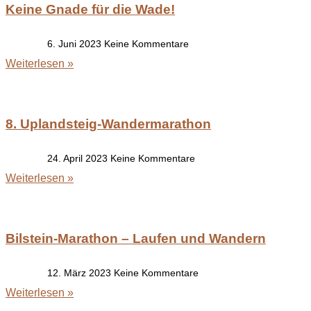
Keine Gnade für die Wade!
6. Juni 2023
Keine Kommentare
Weiterlesen »
8. Uplandsteig-Wandermarathon
24. April 2023
Keine Kommentare
Weiterlesen »
Bilstein-Marathon – Laufen und Wandern
12. März 2023
Keine Kommentare
Weiterlesen »