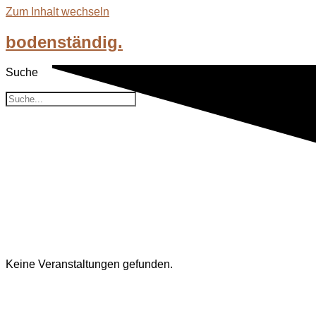
Zum Inhalt wechseln
bodenständig.
Suche
Suche
Event-Kategorien: Hessen
Keine Veranstaltungen gefunden.