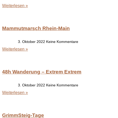
Weiterlesen »
Mammutmarsch Rhein-Main
3. Oktober 2022
Keine Kommentare
Weiterlesen »
48h Wanderung – Extrem Extrem
3. Oktober 2022
Keine Kommentare
Weiterlesen »
GrimmSteig-Tage