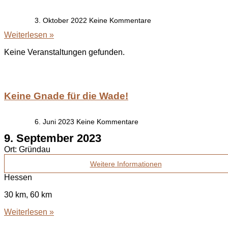
3. Oktober 2022
Keine Kommentare
Weiterlesen »
Keine Veranstaltungen gefunden.
Keine Gnade für die Wade!
6. Juni 2023
Keine Kommentare
9. September 2023
Ort:
Gründau
Weitere Informationen
Hessen
30 km, 60 km
Weiterlesen »