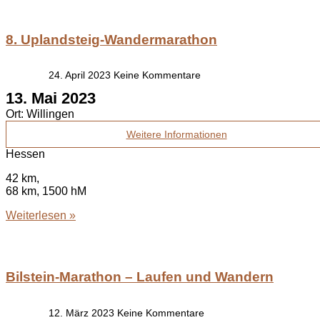
8. Uplandsteig-Wandermarathon
24. April 2023
Keine Kommentare
13. Mai 2023
Ort:
Willingen
Weitere Informationen
Hessen
42 km,
68 km, 1500 hM
Weiterlesen »
Bilstein-Marathon – Laufen und Wandern
12. März 2023
Keine Kommentare