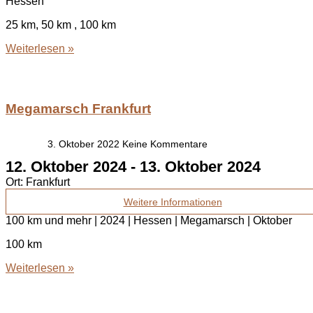
Hessen
25 km, 50 km , 100 km
Weiterlesen »
Megamarsch Frankfurt
3. Oktober 2022
Keine Kommentare
12. Oktober 2024
-
13. Oktober 2024
Ort:
Frankfurt
Weitere Informationen
100 km und mehr | 2024 | Hessen | Megamarsch | Oktober
100 km
Weiterlesen »