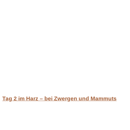
Tag 2 im Harz – bei Zwergen und Mammuts