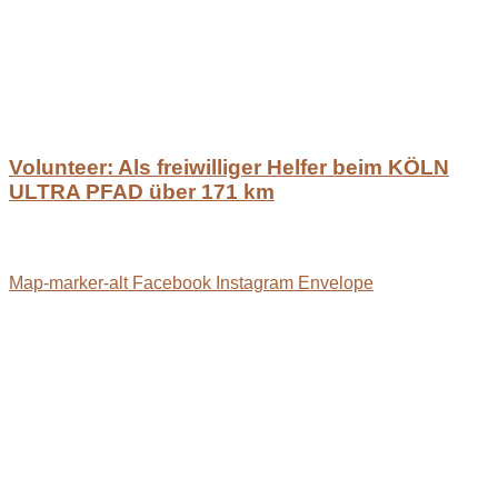
Volunteer: Als freiwilliger Helfer beim KÖLN
ULTRA PFAD über 171 km
Map-marker-alt
Facebook
Instagram
Envelope