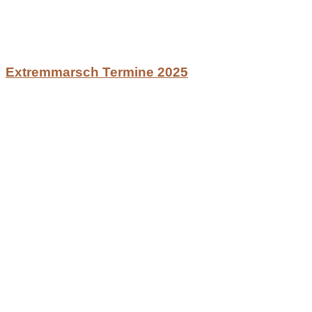
Extremmarsch Termine 2025