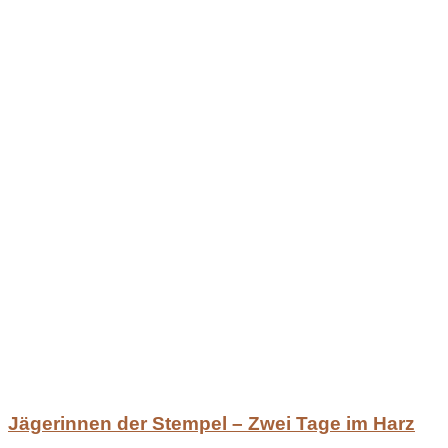
Jägerinnen der Stempel – Zwei Tage im Harz