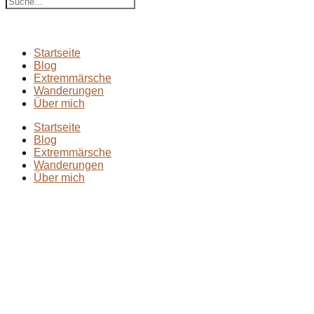
Startseite
Blog
Extremmärsche
Wanderungen
Über mich
Startseite
Blog
Extremmärsche
Wanderungen
Über mich