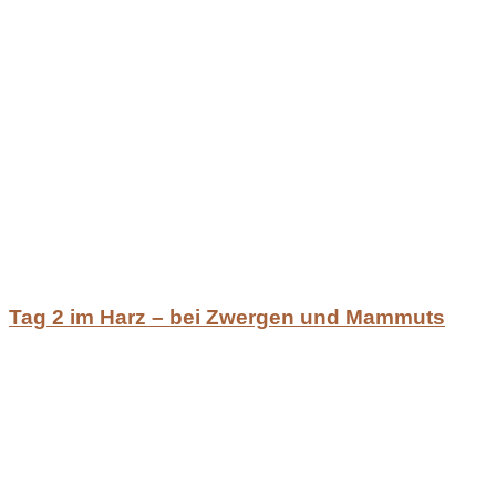
Tag 2 im Harz – bei Zwergen und Mammuts