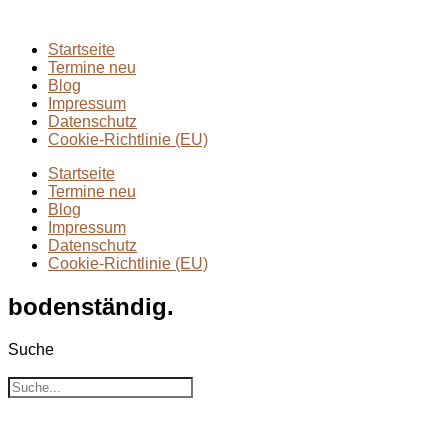
Zwei Tage in
(2)
Startseite
Termine neu
Blog
Impressum
Datenschutz
Cookie-Richtlinie (EU)
Startseite
Termine neu
Blog
Impressum
Datenschutz
Cookie-Richtlinie (EU)
bodenständig.
Suche
Suche