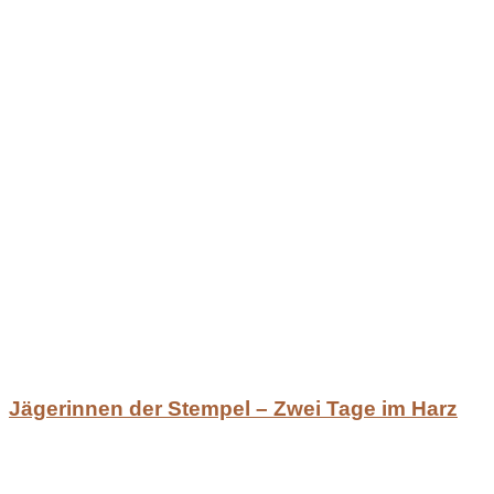
Jägerinnen der Stempel – Zwei Tage im Harz