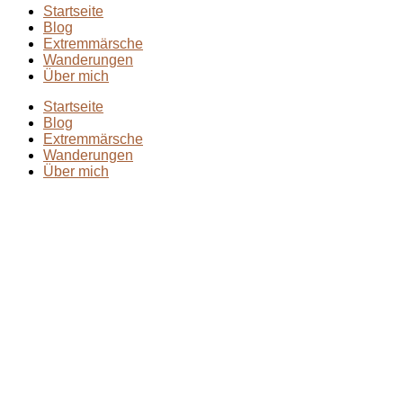
Startseite
Blog
Extremmärsche
Wanderungen
Über mich
Startseite
Blog
Extremmärsche
Wanderungen
Über mich