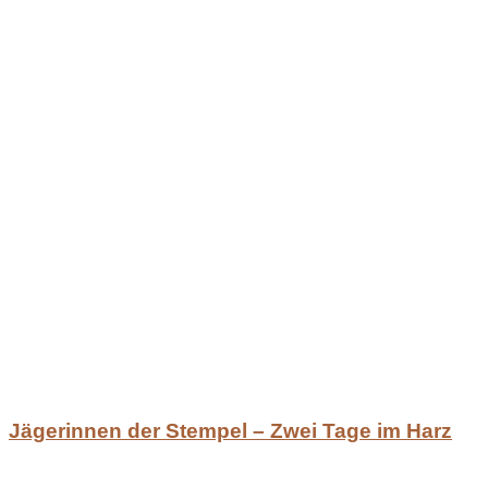
Jägerinnen der Stempel – Zwei Tage im Harz