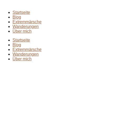
Startseite
Blog
Extremmärsche
Wanderungen
Über mich
Startseite
Blog
Extremmärsche
Wanderungen
Über mich