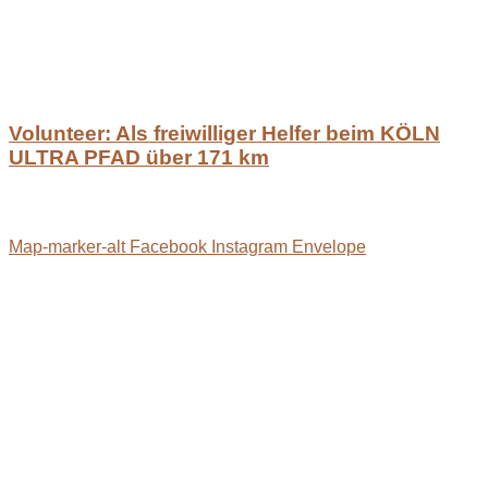
Volunteer: Als freiwilliger Helfer beim KÖLN
ULTRA PFAD über 171 km
Map-marker-alt
Facebook
Instagram
Envelope