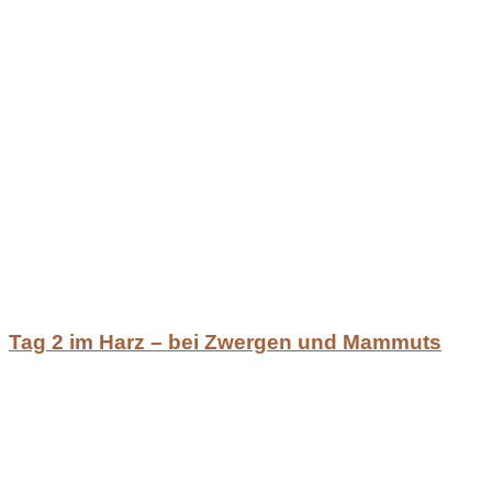
Tag 2 im Harz – bei Zwergen und Mammuts