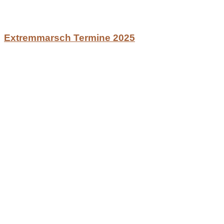
Extremmarsch Termine 2025