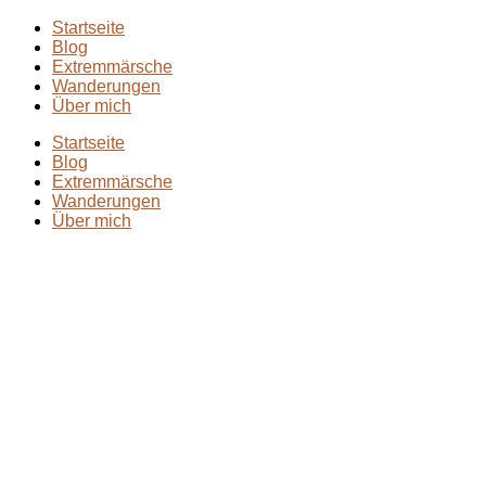
Startseite
Blog
Extremmärsche
Wanderungen
Über mich
Startseite
Blog
Extremmärsche
Wanderungen
Über mich