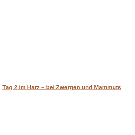
Tag 2 im Harz – bei Zwergen und Mammuts