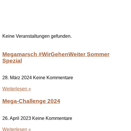
Keine Veranstaltungen gefunden.
Megamarsch #WirGehenWeiter Sommer
Spezial
28. März 2024
Keine Kommentare
Weiterlesen »
Mega-Challenge 2024
26. April 2023
Keine Kommentare
Weiterlesen »