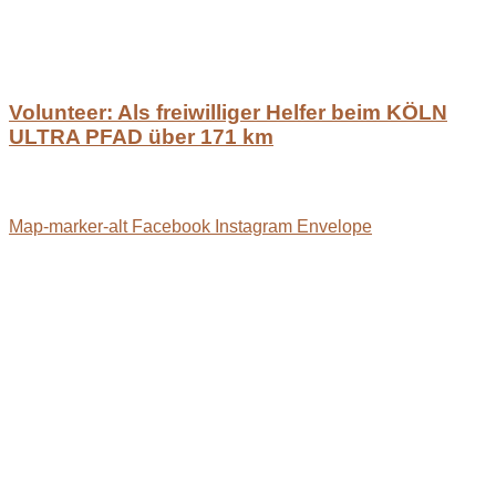
Volunteer: Als freiwilliger Helfer beim KÖLN
ULTRA PFAD über 171 km
Map-marker-alt
Facebook
Instagram
Envelope