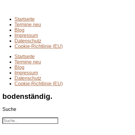
Wanderungen
(6)
Zwei Tage in
(2)
Startseite
Termine neu
Blog
Impressum
Datenschutz
Cookie-Richtlinie (EU)
Startseite
Termine neu
Blog
Impressum
Datenschutz
Cookie-Richtlinie (EU)
bodenständig.
Suche
Suche