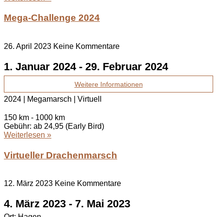
Mega-Challenge 2024
26. April 2023
Keine Kommentare
1. Januar 2024
-
29. Februar 2024
Weitere Informationen
2024 | Megamarsch | Virtuell
150 km - 1000 km
Gebühr: ab 24,95 (Early Bird)
Weiterlesen »
Virtueller Drachenmarsch
12. März 2023
Keine Kommentare
4. März 2023
-
7. Mai 2023
Ort:
Hagen