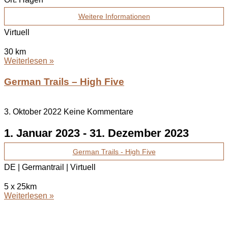
Weitere Informationen
Virtuell
30 km
Weiterlesen »
German Trails – High Five
3. Oktober 2022
Keine Kommentare
1. Januar 2023
-
31. Dezember 2023
German Trails - High Five
DE | Germantrail | Virtuell
5 x 25km
Weiterlesen »