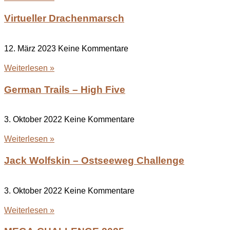
Virtueller Drachenmarsch
12. März 2023
Keine Kommentare
Weiterlesen »
German Trails – High Five
3. Oktober 2022
Keine Kommentare
Weiterlesen »
Jack Wolfskin – Ostseeweg Challenge
3. Oktober 2022
Keine Kommentare
Weiterlesen »