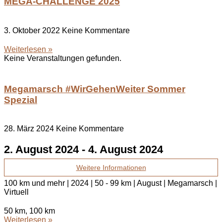
MEGA-CHALLENGE 2025
3. Oktober 2022
Keine Kommentare
Weiterlesen »
Keine Veranstaltungen gefunden.
Megamarsch #WirGehenWeiter Sommer
Spezial
28. März 2024
Keine Kommentare
2. August 2024
-
4. August 2024
Weitere Informationen
100 km und mehr | 2024 | 50 - 99 km | August | Megamarsch |
Virtuell
50 km, 100 km
Weiterlesen »