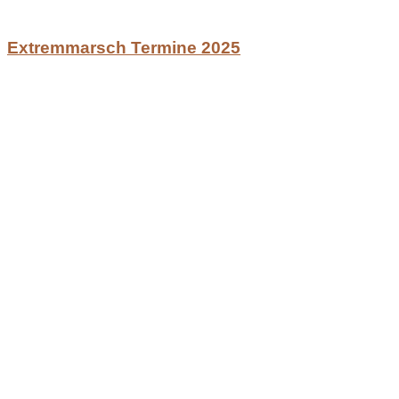
Extremmarsch Termine 2025