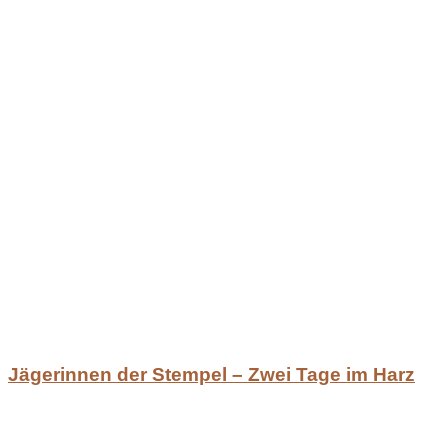
Jägerinnen der Stempel – Zwei Tage im Harz