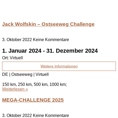
Jack Wolfskin – Ostseeweg Challenge
3. Oktober 2022
Keine Kommentare
1. Januar 2024
-
31. Dezember 2024
Ort:
Virtuell
Weitere Informationen
DE | Ostseeweg | Virtuell
150 km, 250 km, 500 km, 1000 km;
Weiterlesen »
MEGA-CHALLENGE 2025
3. Oktober 2022
Keine Kommentare