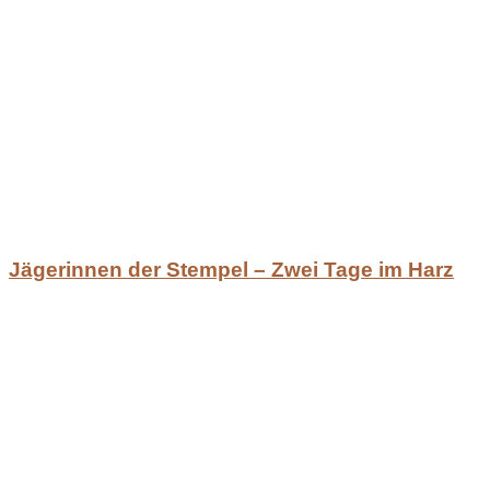
Jägerinnen der Stempel – Zwei Tage im Harz