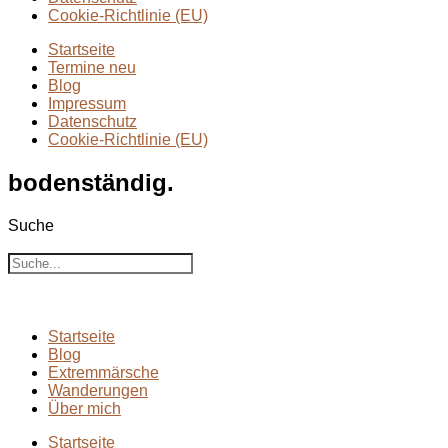
Cookie-Richtlinie (EU)
Startseite
Termine neu
Blog
Impressum
Datenschutz
Cookie-Richtlinie (EU)
bodenständig.
Suche
Suche
Startseite
Blog
Extremmärsche
Wanderungen
Über mich
Startseite