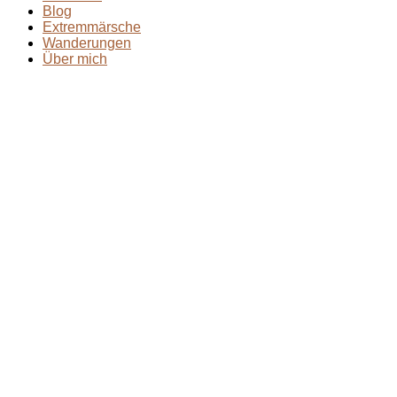
Blog
Extremmärsche
Wanderungen
Über mich