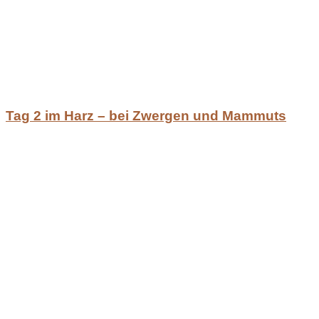
Tag 2 im Harz – bei Zwergen und Mammuts