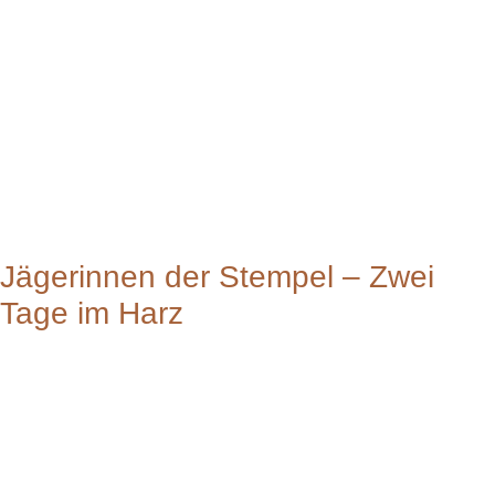
Jägerinnen der Stempel – Zwei
Tage im Harz