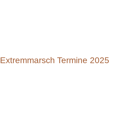
Extremmarsch Termine 2025