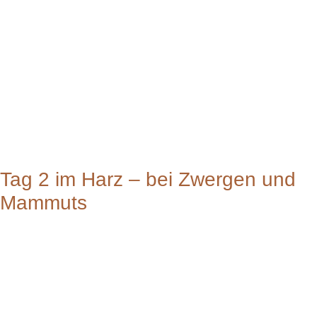
Tag 2 im Harz – bei Zwergen und
Mammuts