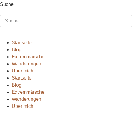
Suche
Suche
Startseite
Blog
Extremmärsche
Wanderungen
Über mich
Startseite
Blog
Extremmärsche
Wanderungen
Über mich