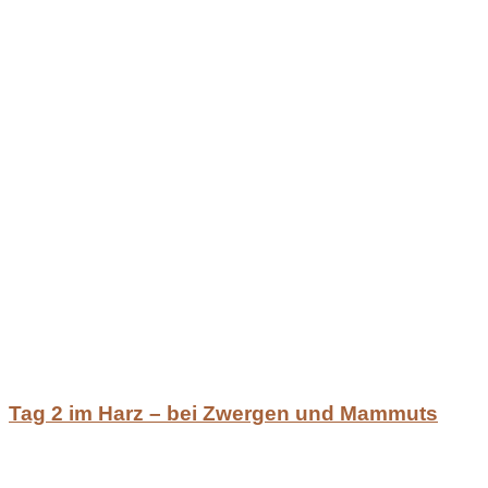
Tag 2 im Harz – bei Zwergen und Mammuts