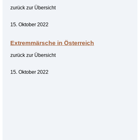
zurück zur Übersicht
15. Oktober 2022
Extremmärsche in Österreich
zurück zur Übersicht
15. Oktober 2022