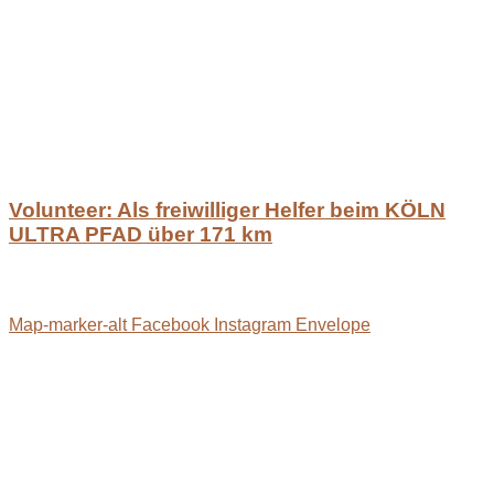
Volunteer: Als freiwilliger Helfer beim KÖLN
ULTRA PFAD über 171 km
Map-marker-alt
Facebook
Instagram
Envelope