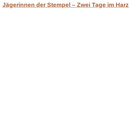
Jägerinnen der Stempel – Zwei Tage im Harz