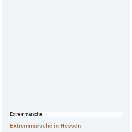
Extremmärsche
Extremmärsche in Hessen