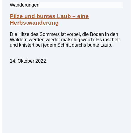
Wanderungen
Pilze und buntes Laub – eine
Herbstwanderung
Die Hitze des Sommers ist vorbei, die Böden in den
Wäldern werden wieder matschig weich. Es raschelt
und knistert bei jedem Schritt durchs bunte Laub.
14. Oktober 2022