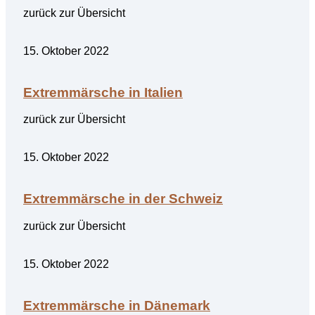
zurück zur Übersicht
15. Oktober 2022
Extremmärsche in Italien
zurück zur Übersicht
15. Oktober 2022
Extremmärsche in der Schweiz
zurück zur Übersicht
15. Oktober 2022
Extremmärsche in Dänemark