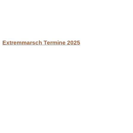
Extremmarsch Termine 2025