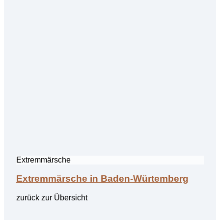
Extremmärsche
Extremmärsche in Baden-Würtemberg
zurück zur Übersicht