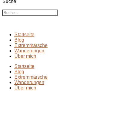
Suche
Suche
Startseite
Blog
Extremmärsche
Wanderungen
Über mich
Startseite
Blog
Extremmärsche
Wanderungen
Über mich