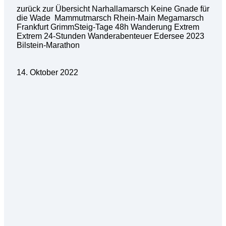
zurück zur Übersicht Narhallamarsch Keine Gnade für
die Wade Mammutmarsch Rhein-Main Megamarsch
Frankfurt GrimmSteig-Tage 48h Wanderung Extrem
Extrem 24-Stunden Wanderabenteuer Edersee 2023
Bilstein-Marathon
14. Oktober 2022