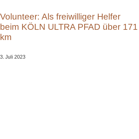
Volunteer: Als freiwilliger Helfer
beim KÖLN ULTRA PFAD über 171
km
3. Juli 2023