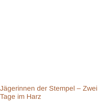
Jägerinnen der Stempel – Zwei
Tage im Harz