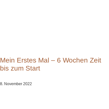
Mein Erstes Mal – 6 Wochen Zeit
bis zum Start
8. November 2022