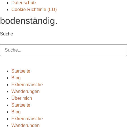
Datenschutz
Cookie-Richtlinie (EU)
bodenständig.
Suche
Suche
Startseite
Blog
Extremmärsche
Wanderungen
Über mich
Startseite
Blog
Extremmärsche
Wanderungen