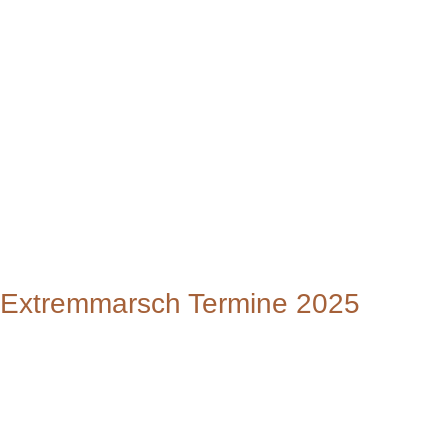
Extremmarsch Termine 2025