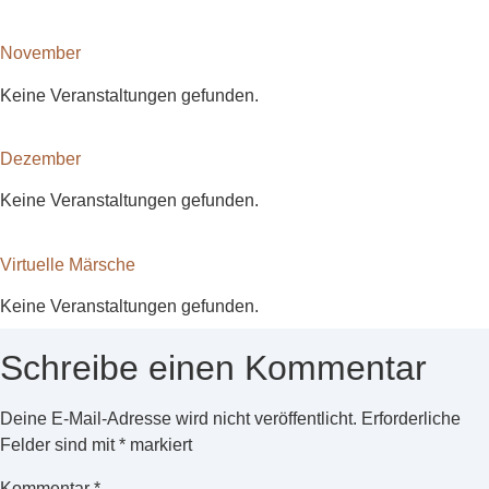
November
Keine Veranstaltungen gefunden.
Dezember
Keine Veranstaltungen gefunden.
Virtuelle Märsche
Keine Veranstaltungen gefunden.
Schreibe einen Kommentar
Deine E-Mail-Adresse wird nicht veröffentlicht.
Erforderliche
Felder sind mit
*
markiert
Kommentar
*