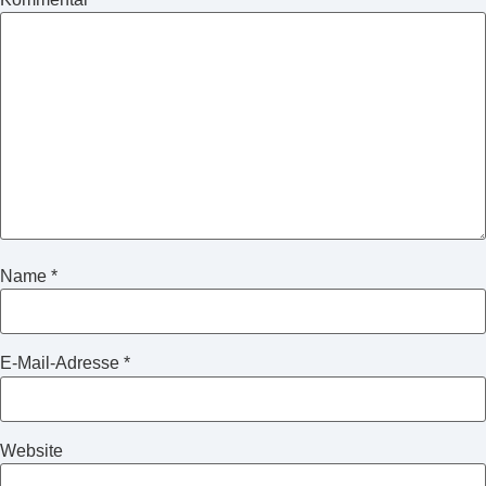
Name
*
E-Mail-Adresse
*
Website