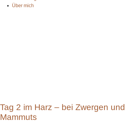
Über mich
Tag 2 im Harz – bei Zwergen und
Mammuts