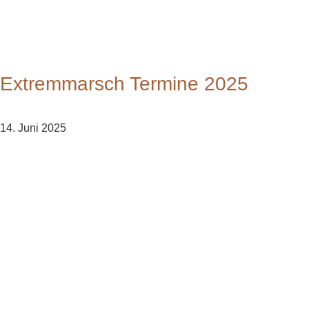
Extremmarsch Termine 2025
14. Juni 2025