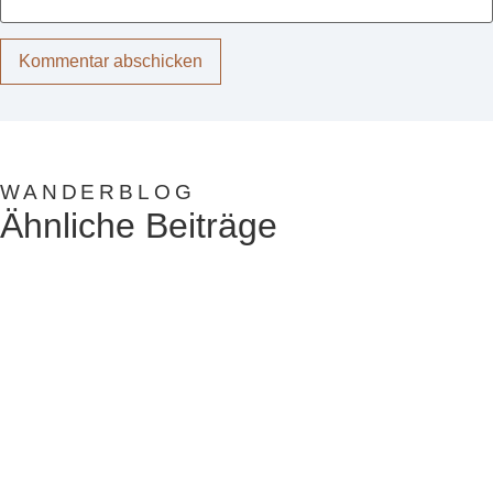
WANDERBLOG
Ähnliche Beiträge