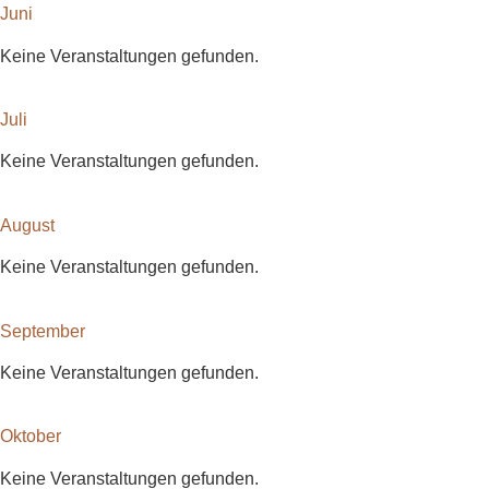
Juni
Keine Veranstaltungen gefunden.
Juli
Keine Veranstaltungen gefunden.
August
Keine Veranstaltungen gefunden.
September
Keine Veranstaltungen gefunden.
Oktober
Keine Veranstaltungen gefunden.