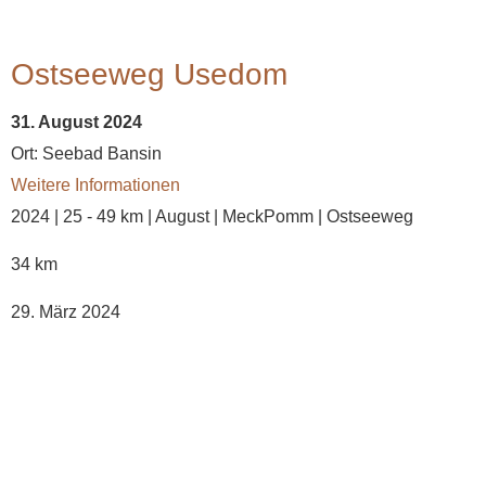
Ostseeweg Usedom
31. August 2024
Ort:
Seebad Bansin
Weitere Informationen
2024 | 25 - 49 km | August | MeckPomm | Ostseeweg
34 km
29. März 2024