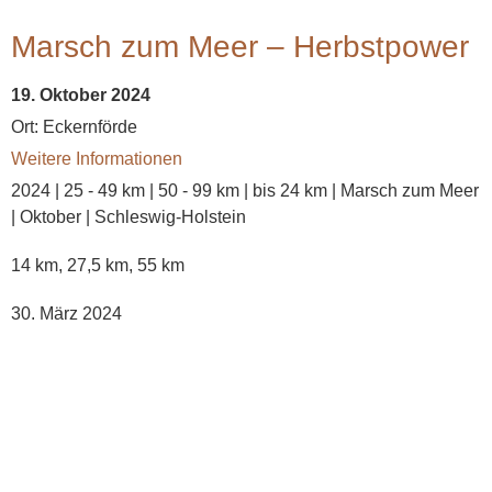
Marsch zum Meer – Herbstpower
19. Oktober 2024
Ort:
Eckernförde
Weitere Informationen
2024 | 25 - 49 km | 50 - 99 km | bis 24 km | Marsch zum Meer
| Oktober | Schleswig-Holstein
14 km, 27,5 km, 55 km
30. März 2024