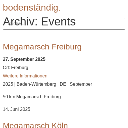
bodenständig.
Archiv: Events
Megamarsch Freiburg
27. September 2025
Ort:
Freiburg
Weitere Informationen
2025 | Baden-Würtemberg | DE | September
50 km Megamarsch Freiburg
14. Juni 2025
Megamarsch Köln