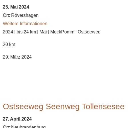
25. Mai 2024
Ort:
Rövershagen
Weitere Informationen
2024 | bis 24 km | Mai | MeckPomm | Ostseeweg
20 km
29. März 2024
Ostseeweg Seenweg Tollensesee
27. April 2024
Ort:
Neubrandenburg