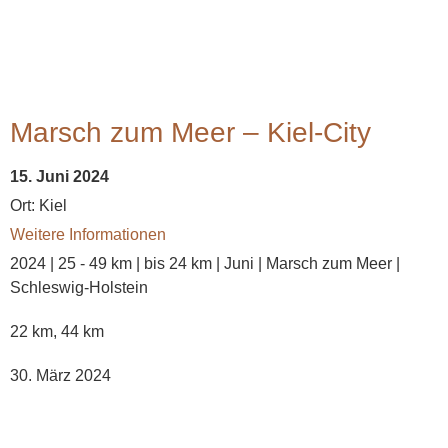
Marsch zum Meer – Kiel-City
15. Juni 2024
Ort:
Kiel
Weitere Informationen
2024 | 25 - 49 km | bis 24 km | Juni | Marsch zum Meer |
Schleswig-Holstein
22 km, 44 km
30. März 2024