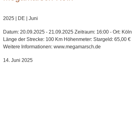
2025 | DE | Juni
Datum: 20.09.2025 - 21.09.2025 Zeitraum: 16:00 - Ort: Köln
Länge der Strecke: 100 Km Höhenmeter: Stargeld: 65,00 €
Weitere Informationen: www.megamarsch.de
14. Juni 2025