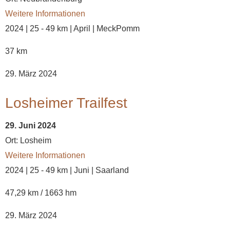
Weitere Informationen
2024 | 25 - 49 km | April | MeckPomm
37 km
29. März 2024
Losheimer Trailfest
29. Juni 2024
Ort:
Losheim
Weitere Informationen
2024 | 25 - 49 km | Juni | Saarland
47,29 km / 1663 hm
29. März 2024