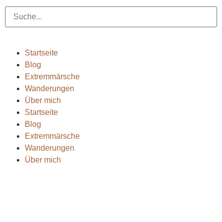
Startseite
Blog
Extremmärsche
Wanderungen
Über mich
Startseite
Blog
Extremmärsche
Wanderungen
Über mich