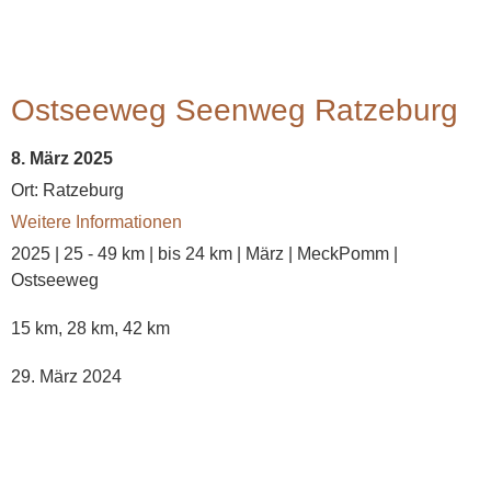
Ostseeweg Seenweg Ratzeburg
8. März 2025
Ort:
Ratzeburg
Weitere Informationen
2025 | 25 - 49 km | bis 24 km | März | MeckPomm |
Ostseeweg
15 km, 28 km, 42 km
29. März 2024