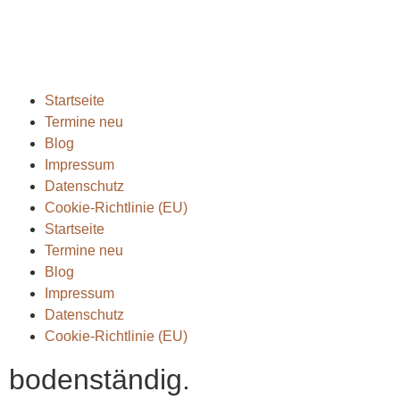
info@bodenständig.com
Startseite
Termine neu
Blog
Impressum
Datenschutz
Cookie-Richtlinie (EU)
Startseite
Termine neu
Blog
Impressum
Datenschutz
Cookie-Richtlinie (EU)
bodenständig.