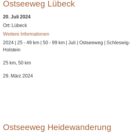
Ostseeweg Lübeck
20. Juli 2024
Ort:
Lübeck
Weitere Informationen
2024 | 25 - 49 km | 50 - 99 km | Juli | Ostseeweg | Schleswig-
Holstein
25 km, 50 km
29. März 2024
Ostseeweg Heidewanderung