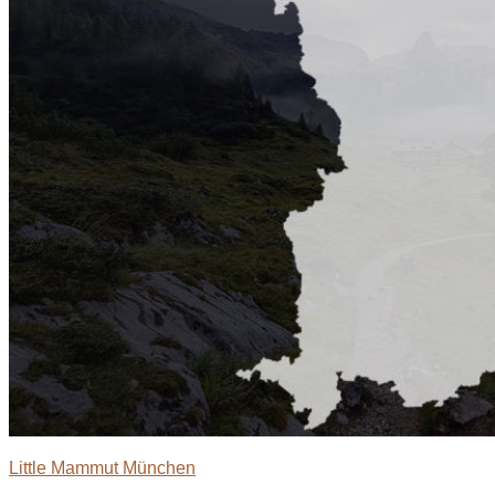
Little Mammut München