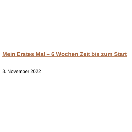
Mein Erstes Mal – 6 Wochen Zeit bis zum Start
8. November 2022