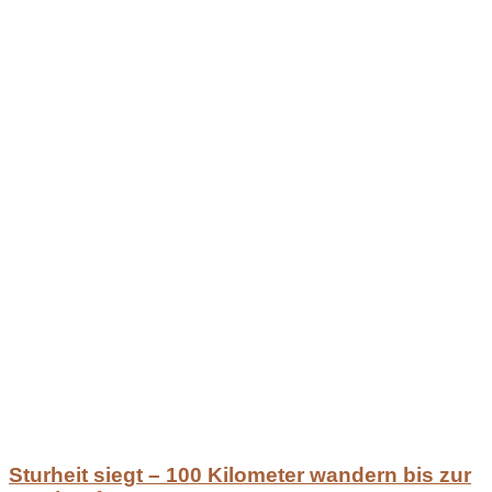
Sturheit siegt – 100 Kilometer wandern bis zur