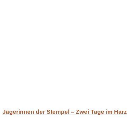
Jägerinnen der Stempel – Zwei Tage im Harz