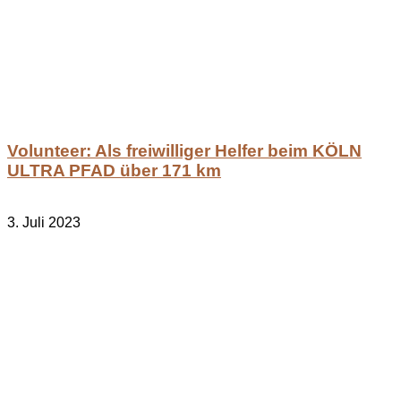
Volunteer: Als freiwilliger Helfer beim KÖLN
ULTRA PFAD über 171 km
3. Juli 2023