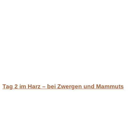
Tag 2 im Harz – bei Zwergen und Mammuts