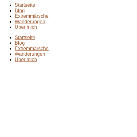
Startseite
Blog
Extremmärsche
Wanderungen
Über mich
Startseite
Blog
Extremmärsche
Wanderungen
Über mich