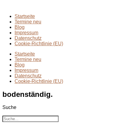
Wanderungen
(6)
Zwei Tage in
(2)
Startseite
Termine neu
Blog
Impressum
Datenschutz
Cookie-Richtlinie (EU)
Startseite
Termine neu
Blog
Impressum
Datenschutz
Cookie-Richtlinie (EU)
bodenständig.
Suche
Suche