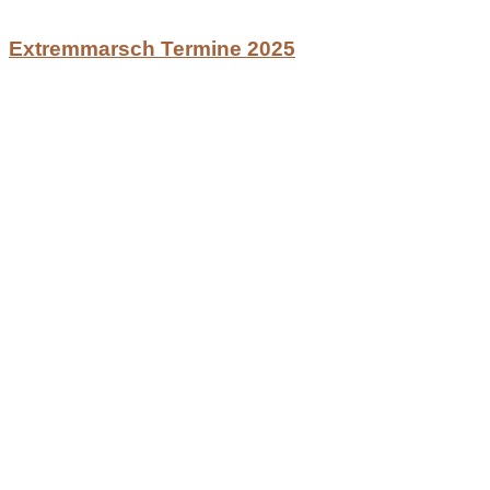
Extremmarsch Termine 2025