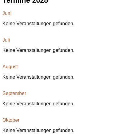
Termine 2025
Juni
Keine Veranstaltungen gefunden.
Juli
Keine Veranstaltungen gefunden.
August
Keine Veranstaltungen gefunden.
September
Keine Veranstaltungen gefunden.
Oktober
Keine Veranstaltungen gefunden.