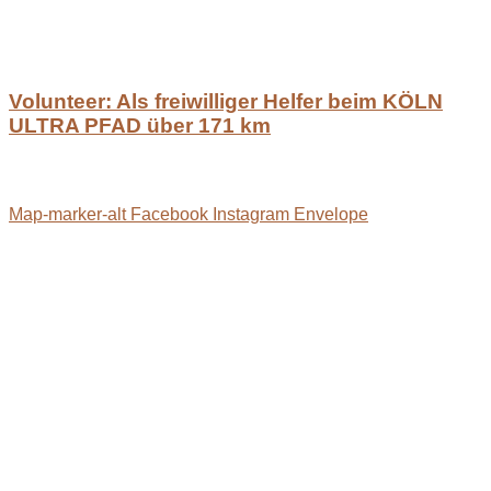
Volunteer: Als freiwilliger Helfer beim KÖLN
ULTRA PFAD über 171 km
Map-marker-alt
Facebook
Instagram
Envelope