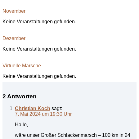
November
Keine Veranstaltungen gefunden.
Dezember
Keine Veranstaltungen gefunden.
Virtuelle Märsche
Keine Veranstaltungen gefunden.
2 Antworten
Christian Koch
sagt:
7. Mai 2024 um 19:30 Uhr
Hallo,
wäre unser Großer Schlackenmarsch – 100 km in 24