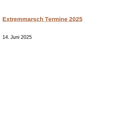
Extremmarsch Termine 2025
14. Juni 2025